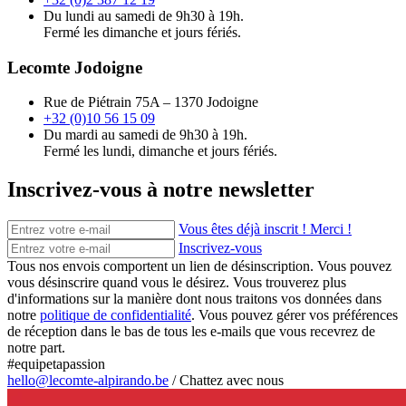
Du lundi au samedi de 9h30 à 19h.
Fermé les dimanche et jours fériés.
Lecomte Jodoigne
Rue de Piétrain 75A – 1370 Jodoigne
+32 (0)10 56 15 09
Du mardi au samedi de 9h30 à 19h.
Fermé les lundi, dimanche et jours fériés.
Inscrivez-vous à notre newsletter
Vous êtes déjà inscrit ! Merci !
Inscrivez-vous
Tous nos envois comportent un lien de désinscription. Vous pouvez
vous désinscrire quand vous le désirez. Vous trouverez plus
d'informations sur la manière dont nous traitons vos données dans
notre
politique de confidentialité
. Vous pouvez gérer vos préférences
de réception dans le bas de tous les e-mails que vous recevrez de
notre part.
#equipetapassion
hello@lecomte-alpirando.be
/
Chattez avec nous