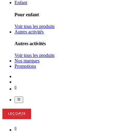
Enfant
Pour enfant
Voir tous les produits
Autres activités
Autres activités
Voir tous les produits
Nos marques
Promotions
0
0