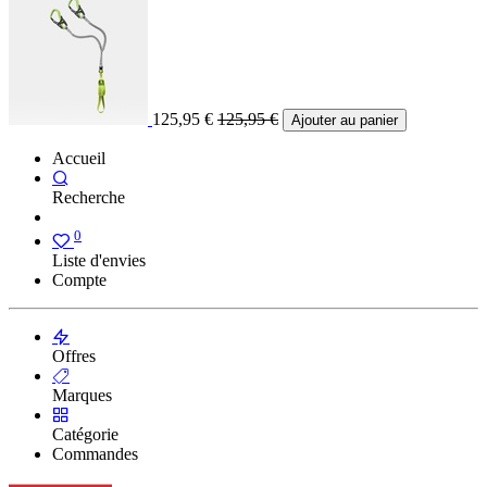
125,95
€
125,95
€
Ajouter au panier
Accueil
Recherche
0
Liste d'envies
Compte
Offres
Marques
Catégorie
Commandes