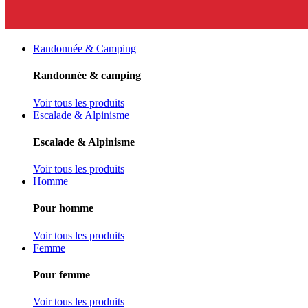
Randonnée & Camping
Randonnée & camping
Voir tous les produits
Escalade & Alpinisme
Escalade & Alpinisme
Voir tous les produits
Homme
Pour homme
Voir tous les produits
Femme
Pour femme
Voir tous les produits