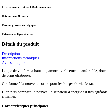
Frais de port offert dès 80€ de commande
Retours sous 30 jours
Retours gratuits en Belgique
Paiement en ligne sécurisé
Détails du produit
Description
Informations techniques
Avis sur le produit
Longe de via ferrata haut de gamme extrêmement confortable, dotée
de brins élastiques.
Conforme à la nouvelle norme pour les longes de via ferrata.
Bien plus compact, le nouveau dissipateur d'énergie est très agréable
à manier.
Caractéristiques principales