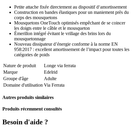
Petite attache fixée directement au dispositif d‘amortissement
Construction en bandes élastiques pour un maniement près du
corps des mousquetons
Mousquetons OneTouch optimisés empêchant de se coincer
les doigts entre le câble et le mousqueton
Émerillon intégré évitant le vrillage des brins lors du
mousquetonnage
Nouveau dissipateur d’énergie conforme à la norme EN
958:2017 : excellent amortissement de l’impact pour toutes les
catégories de poids
Nature de produit
Longe via ferrata
Marque
Edelrid
Groupe d'âge
Adulte
Domaine d'utilisation
Via Ferrata
Autres produits similaires
Produits récemment consultés
Besoin d'aide ?