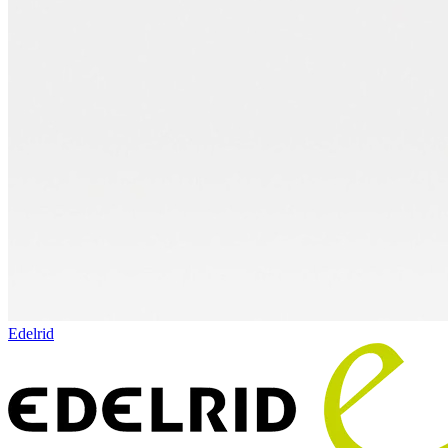
Edelrid