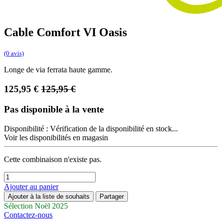
Cable Comfort VI Oasis
(0 avis)
Longe de via ferrata haute gamme.
125,95
€
125,95
€
Pas disponible à la vente
Disponibilité :
Vérification de la disponibilité en stock...
Voir les disponibilités en magasin
Cette combinaison n'existe pas.
Ajouter au panier
Ajouter à la liste de souhaits
Partager
Sélection Noël 2025
Contactez-nous