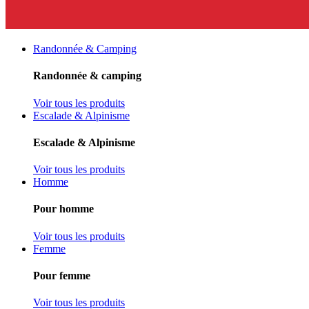
Randonnée & Camping
Randonnée & camping
Voir tous les produits
Escalade & Alpinisme
Escalade & Alpinisme
Voir tous les produits
Homme
Pour homme
Voir tous les produits
Femme
Pour femme
Voir tous les produits