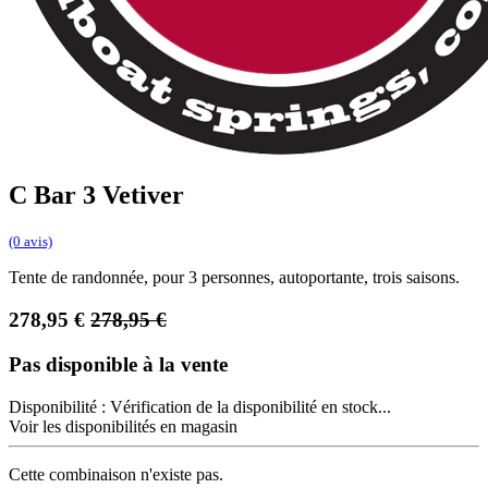
C Bar 3 Vetiver
(0 avis)
Tente de randonnée, pour 3 personnes, autoportante, trois saisons.
278,95
€
278,95
€
Pas disponible à la vente
Disponibilité :
Vérification de la disponibilité en stock...
Voir les disponibilités en magasin
Cette combinaison n'existe pas.