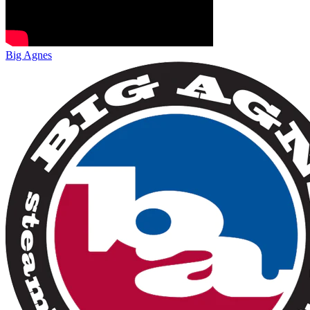
Big Agnes