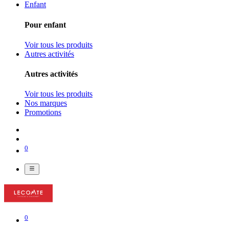
Enfant
Pour enfant
Voir tous les produits
Autres activités
Autres activités
Voir tous les produits
Nos marques
Promotions
0
0