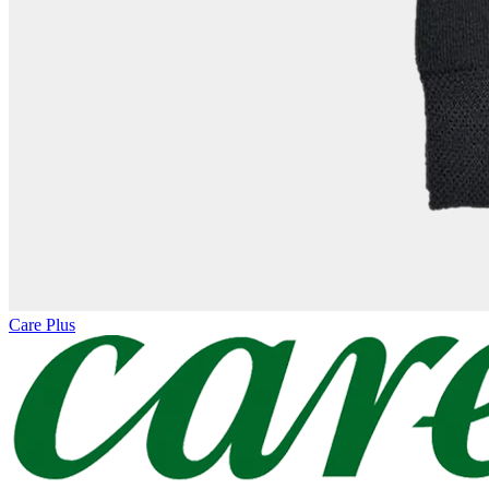
Care Plus