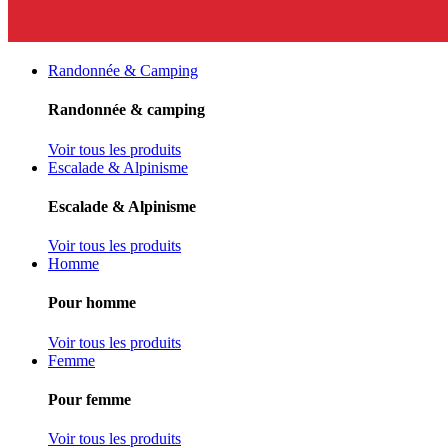
Randonnée & Camping
Randonnée & camping
Voir tous les produits
Escalade & Alpinisme
Escalade & Alpinisme
Voir tous les produits
Homme
Pour homme
Voir tous les produits
Femme
Pour femme
Voir tous les produits