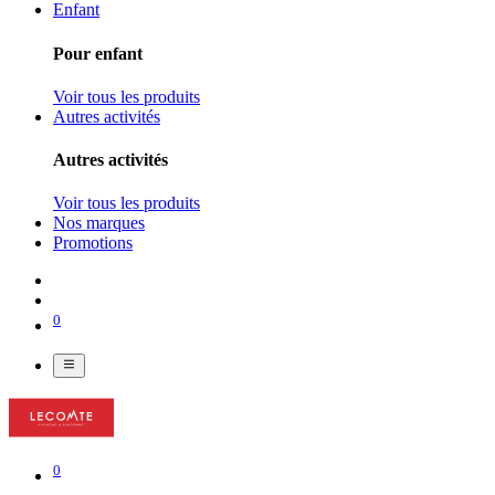
Enfant
Pour enfant
Voir tous les produits
Autres activités
Autres activités
Voir tous les produits
Nos marques
Promotions
0
0