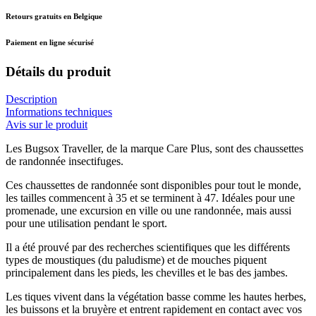
Retours gratuits en Belgique
Paiement en ligne sécurisé
Détails du produit
Description
Informations techniques
Avis sur le produit
Les Bugsox Traveller, de la marque Care Plus, sont des chaussettes
de randonnée insectifuges.
Ces chaussettes de randonnée sont disponibles pour tout le monde,
les tailles commencent à 35 et se terminent à 47. Idéales pour une
promenade, une excursion en ville ou une randonnée, mais aussi
pour une utilisation pendant le sport.
Il a été prouvé par des recherches scientifiques que les différents
types de moustiques (du paludisme) et de mouches piquent
principalement dans les pieds, les chevilles et le bas des jambes.
Les tiques vivent dans la végétation basse comme les hautes herbes,
les buissons et la bruyère et entrent rapidement en contact avec vos