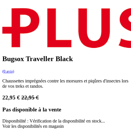
Bugsox Traveller Black
(0 avis)
Chaussettes imprégnées contre les morsures et piqûres d'insectes lors
de vos treks et randos.
22,95
€
22,95
€
Pas disponible à la vente
Disponibilité :
Vérification de la disponibilité en stock...
Voir les disponibilités en magasin