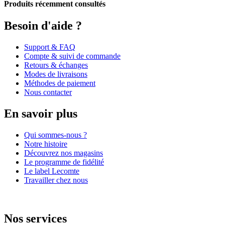
Produits récemment consultés
Besoin d'aide ?
Support & FAQ
Compte & suivi de commande
Retours & échanges
Modes de livraisons
Méthodes de paiement
Nous contacter
En savoir plus
Qui sommes-nous ?
Notre histoire
Découvrez nos magasins
Le programme de fidélité
Le label Lecomte
Travailler chez nous
Nos services