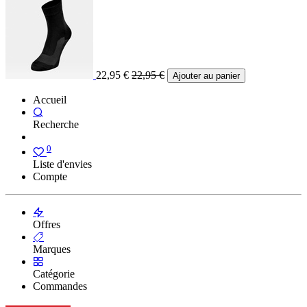
22,95
€
22,95
€
Ajouter au panier
Accueil
Recherche
0
Liste d'envies
Compte
Offres
Marques
Catégorie
Commandes