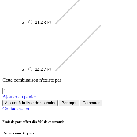
41-43 EU
44-47 EU
Cette combinaison n'existe pas.
Ajouter au panier
Ajouter à la liste de souhaits
Partager
Comparer
Contactez-nous
Frais de port offert dès 80€ de commande
Retours sous 30 jours