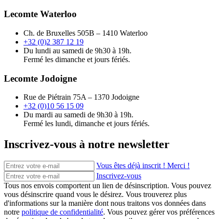
Lecomte Waterloo
Ch. de Bruxelles 505B – 1410 Waterloo
+32 (0)2 387 12 19
Du lundi au samedi de 9h30 à 19h.
Fermé les dimanche et jours fériés.
Lecomte Jodoigne
Rue de Piétrain 75A – 1370 Jodoigne
+32 (0)10 56 15 09
Du mardi au samedi de 9h30 à 19h.
Fermé les lundi, dimanche et jours fériés.
Inscrivez-vous à notre newsletter
Vous êtes déjà inscrit ! Merci !
Inscrivez-vous
Tous nos envois comportent un lien de désinscription. Vous pouvez
vous désinscrire quand vous le désirez. Vous trouverez plus
d'informations sur la manière dont nous traitons vos données dans
notre
politique de confidentialité
. Vous pouvez gérer vos préférences