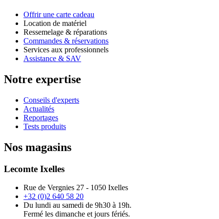
Offrir une carte cadeau
Location de matériel
Ressemelage & réparations
Commandes & réservations
Services aux professionnels
Assistance & SAV
Notre expertise
Conseils d'experts
Actualités
Reportages
Tests produits
Nos magasins
Lecomte Ixelles
Rue de Vergnies 27 - 1050 Ixelles
+32 (0)2 640 58 20
Du lundi au samedi de 9h30 à 19h.
Fermé les dimanche et jours fériés.