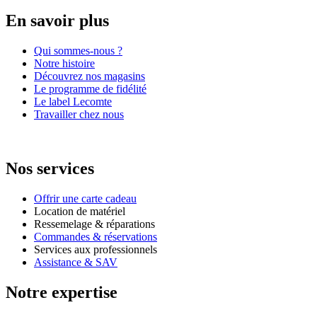
En savoir plus
Qui sommes-nous ?
Notre histoire
Découvrez nos magasins
Le programme de fidélité
Le label Lecomte
Travailler chez nous
Nos services
Offrir une carte cadeau
Location de matériel
Ressemelage & réparations
Commandes & réservations
Services aux professionnels
Assistance & SAV
Notre expertise