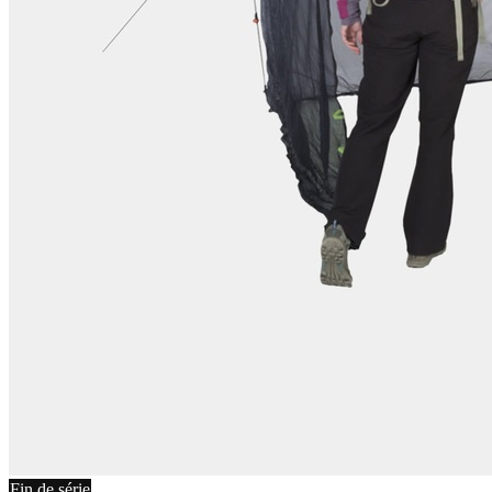
Fin de série