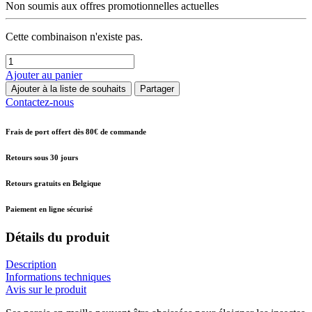
Non soumis aux offres promotionnelles actuelles
Cette combinaison n'existe pas.
Ajouter au panier
Ajouter à la liste de souhaits
Partager
Contactez-nous
Frais de port offert dès 80€ de commande
Retours sous 30 jours
Retours gratuits en Belgique
Paiement en ligne sécurisé
Détails du produit
Description
Informations techniques
Avis sur le produit