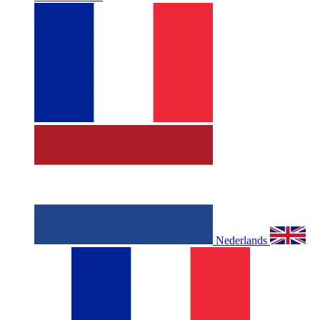
Nederlands