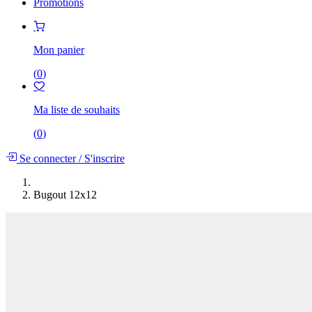
Promotions
Mon panier
(
0
)
Ma liste de souhaits
(
0
)
Se connecter
/
S'inscrire
Bugout 12x12