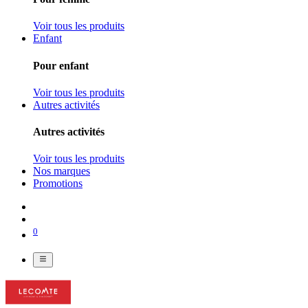
Voir tous les produits
Enfant
Pour enfant
Voir tous les produits
Autres activités
Autres activités
Voir tous les produits
Nos marques
Promotions
0