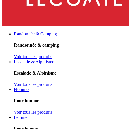
Randonnée & Camping
Randonnée & camping
Voir tous les produits
Escalade & Alpinisme
Escalade & Alpinisme
Voir tous les produits
Homme
Pour homme
Voir tous les produits
Femme
Pour femme