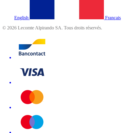
English
Français
©
2026
Lecomte Alpirando SA. Tous droits réservés.