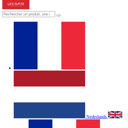
Nederlands