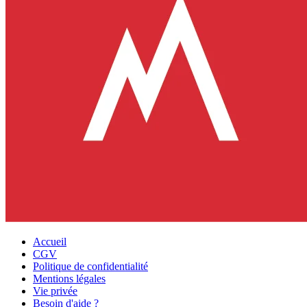
Accueil
CGV
Politique de confidentialité
Mentions légales
Vie privée
Besoin d'aide ?