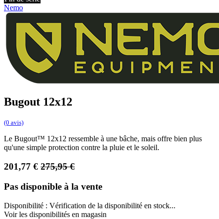
Nemo
Bugout 12x12
(0 avis)
Le Bugout™ 12x12 ressemble à une bâche, mais offre bien plus
qu'une simple protection contre la pluie et le soleil.
201,77
€
275,95
€
Pas disponible à la vente
Disponibilité :
Vérification de la disponibilité en stock...
Voir les disponibilités en magasin