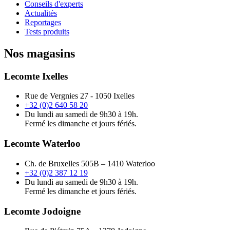
Conseils d'experts
Actualités
Reportages
Tests produits
Nos magasins
Lecomte Ixelles
Rue de Vergnies 27 - 1050 Ixelles
+32 (0)2 640 58 20
Du lundi au samedi de 9h30 à 19h.
Fermé les dimanche et jours fériés.
Lecomte Waterloo
Ch. de Bruxelles 505B – 1410 Waterloo
+32 (0)2 387 12 19
Du lundi au samedi de 9h30 à 19h.
Fermé les dimanche et jours fériés.
Lecomte Jodoigne