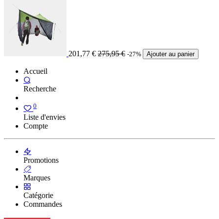
201,77
€
275,95
€
-27%
Ajouter au panier
Accueil
Recherche
0
Liste d'envies
Compte
Promotions
Marques
Catégorie
Commandes