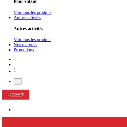
Pour enfant
Voir tous les produits
Autres activités
Autres activités
Voir tous les produits
Nos marques
Promotions
0
0