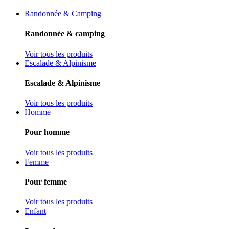
Randonnée & Camping
Randonnée & camping
Voir tous les produits
Escalade & Alpinisme
Escalade & Alpinisme
Voir tous les produits
Homme
Pour homme
Voir tous les produits
Femme
Pour femme
Voir tous les produits
Enfant