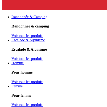
Randonnée & Camping
Randonnée & camping
Voir tous les produits
Escalade & Alpinisme
Escalade & Alpinisme
Voir tous les produits
Homme
Pour homme
Voir tous les produits
Femme
Pour femme
Voir tous les produits