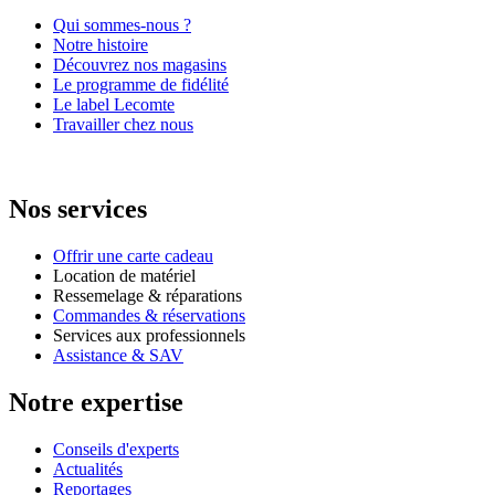
Qui sommes-nous ?
Notre histoire
Découvrez nos magasins
Le programme de fidélité
Le label Lecomte
Travailler chez nous
Nos services
Offrir une carte cadeau
Location de matériel
Ressemelage & réparations
Commandes & réservations
Services aux professionnels
Assistance & SAV
Notre expertise
Conseils d'experts
Actualités
Reportages