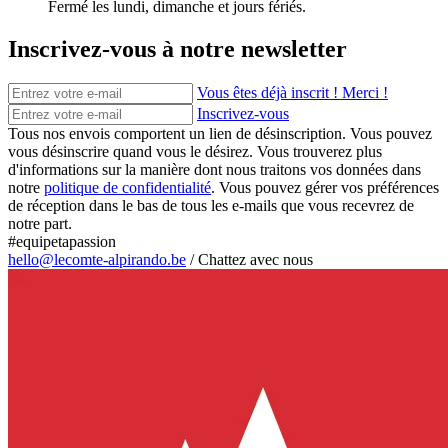
Fermé les lundi, dimanche et jours fériés.
Inscrivez-vous à notre newsletter
Vous êtes déjà inscrit ! Merci !
Inscrivez-vous
Tous nos envois comportent un lien de désinscription. Vous pouvez
vous désinscrire quand vous le désirez. Vous trouverez plus
d'informations sur la manière dont nous traitons vos données dans
notre
politique de confidentialité
. Vous pouvez gérer vos préférences
de réception dans le bas de tous les e-mails que vous recevrez de
notre part.
#equipetapassion
hello@lecomte-alpirando.be
/
Chattez avec nous