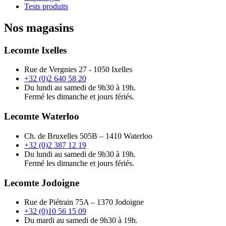
Tests produits
Nos magasins
Lecomte Ixelles
Rue de Vergnies 27 - 1050 Ixelles
+32 (0)2 640 58 20
Du lundi au samedi de 9h30 à 19h.
Fermé les dimanche et jours fériés.
Lecomte Waterloo
Ch. de Bruxelles 505B – 1410 Waterloo
+32 (0)2 387 12 19
Du lundi au samedi de 9h30 à 19h.
Fermé les dimanche et jours fériés.
Lecomte Jodoigne
Rue de Piétrain 75A – 1370 Jodoigne
+32 (0)10 56 15 09
Du mardi au samedi de 9h30 à 19h.