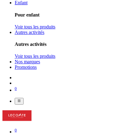
Enfant
Pour enfant
Voir tous les produits
Autres activités
Autres activités
Voir tous les produits
Nos marques
Promotions
0
0