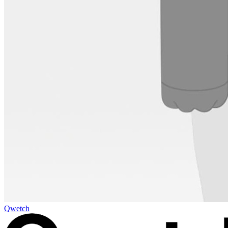
Qwetch