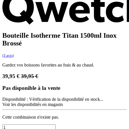
Bouteille Isotherme Titan 1500ml Inox
Brossé
(3 avis)
Gardez vos boissons favorites au frais & au chaud.
39,95
€
39,95
€
Pas disponible à la vente
Disponibilité :
Vérification de la disponibilité en stock...
Voir les disponibilités en magasin
Cette combinaison n'existe pas.