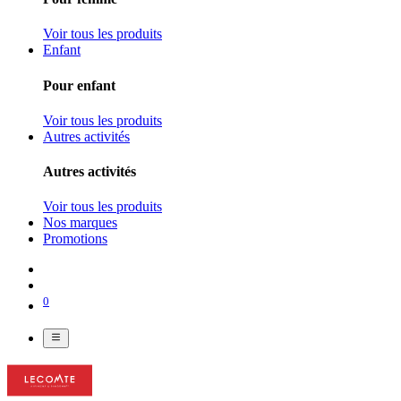
Voir tous les produits
Enfant
Pour enfant
Voir tous les produits
Autres activités
Autres activités
Voir tous les produits
Nos marques
Promotions
0