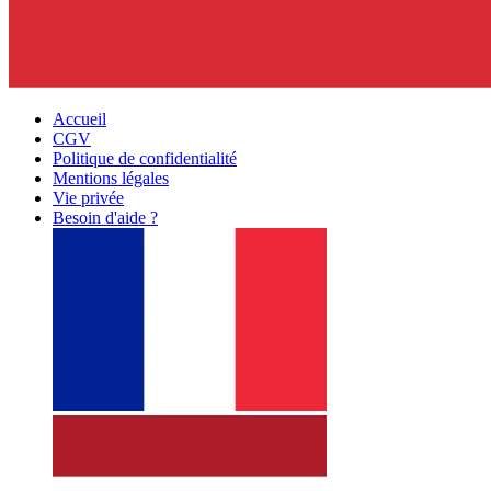
Accueil
CGV
Politique de confidentialité
Mentions légales
Vie privée
Besoin d'aide ?