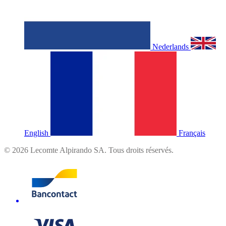
Nederlands
English
Français
©
2026
Lecomte Alpirando SA. Tous droits réservés.