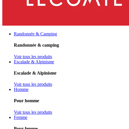
Randonnée & Camping
Randonnée & camping
Voir tous les produits
Escalade & Alpinisme
Escalade & Alpinisme
Voir tous les produits
Homme
Pour homme
Voir tous les produits
Femme
Pour femme