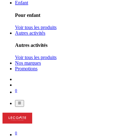
Enfant
Pour enfant
Voir tous les produits
Autres activités
Autres activités
Voir tous les produits
Nos marques
Promotions
0
0