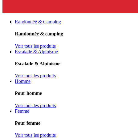
Randonnée & Camping
Randonnée & camping
Voir tous les produits
Escalade & Alpinisme
Escalade & Alpinisme
Voir tous les produits
Homme
Pour homme
Voir tous les produits
Femme
Pour femme
Voir tous les produits