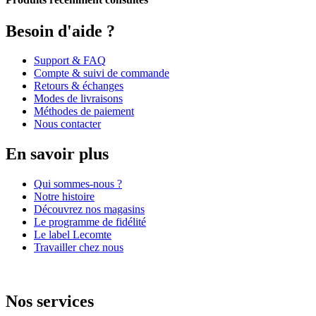
Besoin d'aide ?
Support & FAQ
Compte & suivi de commande
Retours & échanges
Modes de livraisons
Méthodes de paiement
Nous contacter
En savoir plus
Qui sommes-nous ?
Notre histoire
Découvrez nos magasins
Le programme de fidélité
Le label Lecomte
Travailler chez nous
Nos services