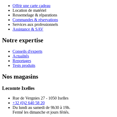
Offrir une carte cadeau
Location de matériel
Ressemelage & réparations
Commandes & réservations
Services aux professionnels
Assistance & SAV
Notre expertise
Conseils d'experts
Actualités
Reportages
Tests produits
Nos magasins
Lecomte Ixelles
Rue de Vergnies 27 - 1050 Ixelles
+32 (0)2 640 58 20
Du lundi au samedi de 9h30 à 19h.
Fermé les dimanche et jours fériés.