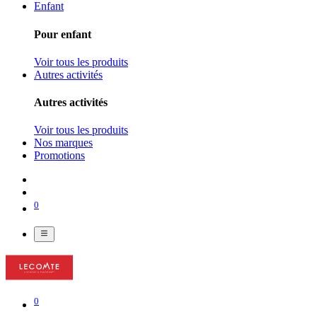
Enfant
Pour enfant
Voir tous les produits
Autres activités
Autres activités
Voir tous les produits
Nos marques
Promotions
0
0