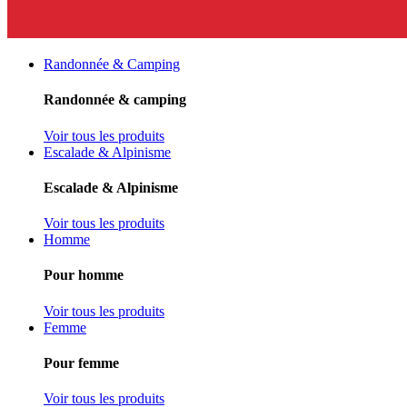
Randonnée & Camping
Randonnée & camping
Voir tous les produits
Escalade & Alpinisme
Escalade & Alpinisme
Voir tous les produits
Homme
Pour homme
Voir tous les produits
Femme
Pour femme
Voir tous les produits