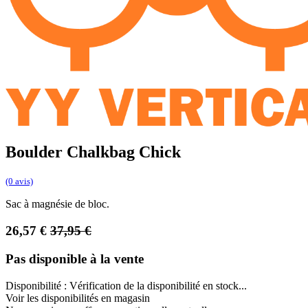
Boulder Chalkbag Chick
(0 avis)
Sac à magnésie de bloc.
26,57
€
37,95
€
Pas disponible à la vente
Disponibilité :
Vérification de la disponibilité en stock...
Voir les disponibilités en magasin