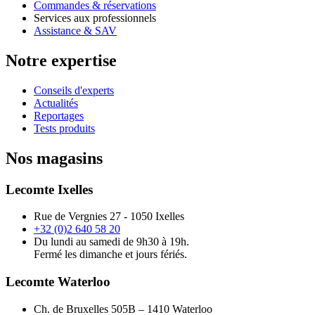
Commandes & réservations
Services aux professionnels
Assistance & SAV
Notre expertise
Conseils d'experts
Actualités
Reportages
Tests produits
Nos magasins
Lecomte Ixelles
Rue de Vergnies 27 - 1050 Ixelles
+32 (0)2 640 58 20
Du lundi au samedi de 9h30 à 19h.
Fermé les dimanche et jours fériés.
Lecomte Waterloo
Ch. de Bruxelles 505B – 1410 Waterloo