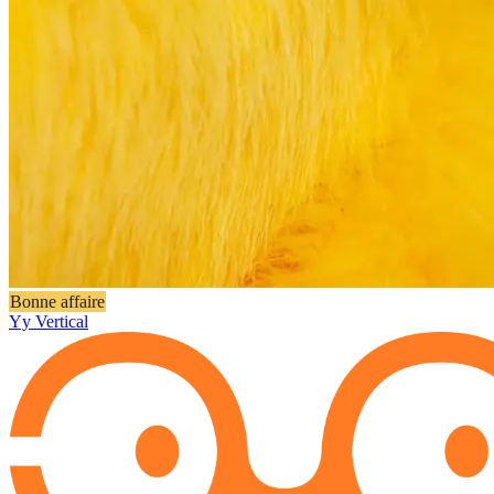
Bonne affaire
Yy Vertical