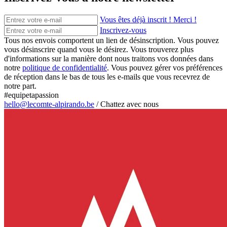
Vous êtes déjà inscrit ! Merci !
Inscrivez-vous
Tous nos envois comportent un lien de désinscription. Vous pouvez
vous désinscrire quand vous le désirez. Vous trouverez plus
d'informations sur la manière dont nous traitons vos données dans
notre
politique de confidentialité
. Vous pouvez gérer vos préférences
de réception dans le bas de tous les e-mails que vous recevrez de
notre part.
#equipetapassion
hello@lecomte-alpirando.be
/
Chattez avec nous