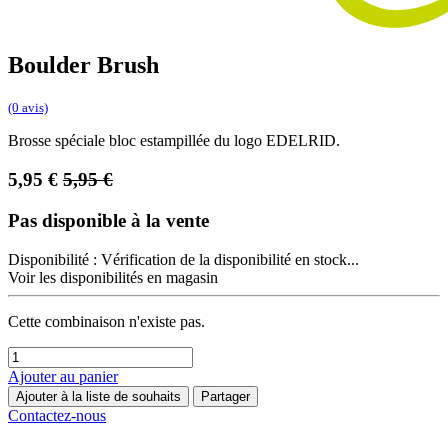
Boulder Brush
(0 avis)
Brosse spéciale bloc estampillée du logo EDELRID.
5,95
€
5,95
€
Pas disponible à la vente
Disponibilité :
Vérification de la disponibilité en stock...
Voir les disponibilités en magasin
Cette combinaison n'existe pas.
Ajouter au panier
Ajouter à la liste de souhaits
Partager
Contactez-nous