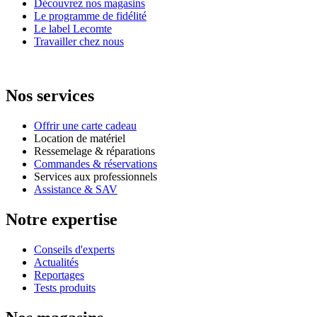
Découvrez nos magasins
Le programme de fidélité
Le label Lecomte
Travailler chez nous
Nos services
Offrir une carte cadeau
Location de matériel
Ressemelage & réparations
Commandes & réservations
Services aux professionnels
Assistance & SAV
Notre expertise
Conseils d'experts
Actualités
Reportages
Tests produits