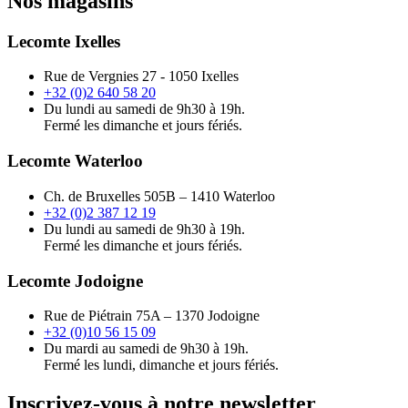
Nos magasins
Lecomte Ixelles
Rue de Vergnies 27 - 1050 Ixelles
+32 (0)2 640 58 20
Du lundi au samedi de 9h30 à 19h.
Fermé les dimanche et jours fériés.
Lecomte Waterloo
Ch. de Bruxelles 505B – 1410 Waterloo
+32 (0)2 387 12 19
Du lundi au samedi de 9h30 à 19h.
Fermé les dimanche et jours fériés.
Lecomte Jodoigne
Rue de Piétrain 75A – 1370 Jodoigne
+32 (0)10 56 15 09
Du mardi au samedi de 9h30 à 19h.
Fermé les lundi, dimanche et jours fériés.
Inscrivez-vous à notre newsletter