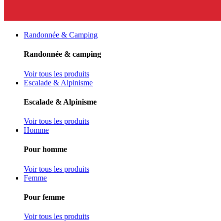
Randonnée & Camping
Randonnée & camping
Voir tous les produits
Escalade & Alpinisme
Escalade & Alpinisme
Voir tous les produits
Homme
Pour homme
Voir tous les produits
Femme
Pour femme
Voir tous les produits