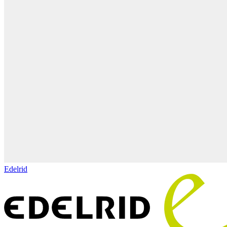
Edelrid