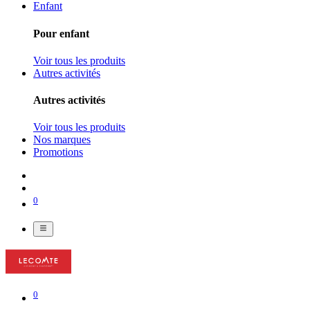
Enfant
Pour enfant
Voir tous les produits
Autres activités
Autres activités
Voir tous les produits
Nos marques
Promotions
0
0