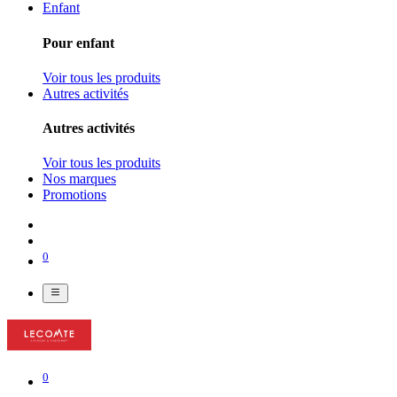
Enfant
Pour enfant
Voir tous les produits
Autres activités
Autres activités
Voir tous les produits
Nos marques
Promotions
0
0