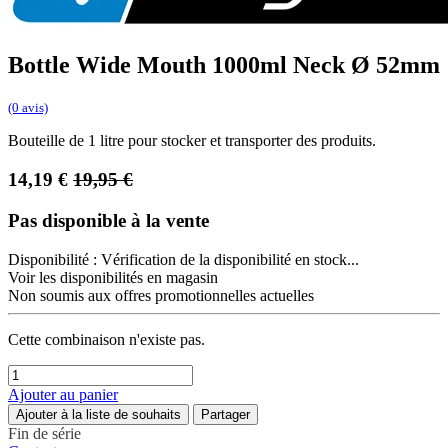
Bottle Wide Mouth 1000ml Neck Ø 52mm
(0 avis)
Bouteille de 1 litre pour stocker et transporter des produits.
14,19
€
19,95
€
Pas disponible à la vente
Disponibilité :
Vérification de la disponibilité en stock...
Voir les disponibilités en magasin
Non soumis aux offres promotionnelles actuelles
Cette combinaison n'existe pas.
Ajouter au panier
Ajouter à la liste de souhaits
Partager
Fin de série