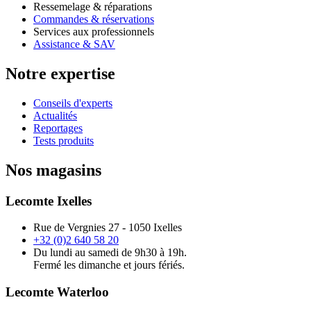
Ressemelage & réparations
Commandes & réservations
Services aux professionnels
Assistance & SAV
Notre expertise
Conseils d'experts
Actualités
Reportages
Tests produits
Nos magasins
Lecomte Ixelles
Rue de Vergnies 27 - 1050 Ixelles
+32 (0)2 640 58 20
Du lundi au samedi de 9h30 à 19h.
Fermé les dimanche et jours fériés.
Lecomte Waterloo