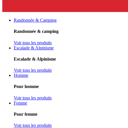
Randonnée & Camping
Randonnée & camping
Voir tous les produits
Escalade & Alpinisme
Escalade & Alpinisme
Voir tous les produits
Homme
Pour homme
Voir tous les produits
Femme
Pour femme
Voir tous les produits