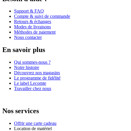
Support & FAQ
Compte & suivi de commande
Retours & échanges
Modes de livraisons
Méthodes de paiement
Nous contacter
En savoir plus
Qui sommes-nous ?
Notre histoire
Découvrez nos magasins
Le programme de fidélité
Le label Lecomte
Travailler chez nous
Nos services
Offrir une carte cadeau
Location de matériel