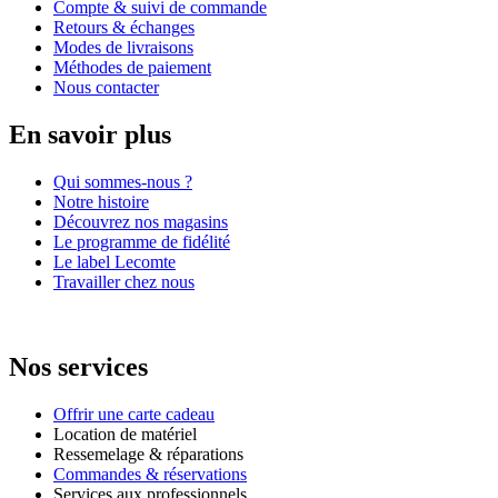
Compte & suivi de commande
Retours & échanges
Modes de livraisons
Méthodes de paiement
Nous contacter
En savoir plus
Qui sommes-nous ?
Notre histoire
Découvrez nos magasins
Le programme de fidélité
Le label Lecomte
Travailler chez nous
Nos services
Offrir une carte cadeau
Location de matériel
Ressemelage & réparations
Commandes & réservations
Services aux professionnels