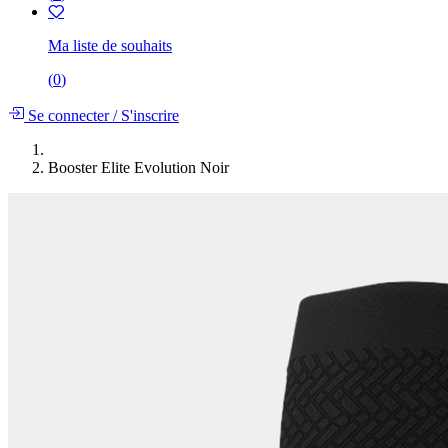
Ma liste de souhaits
(
0
)
Se connecter
/
S'inscrire
Booster Elite Evolution Noir