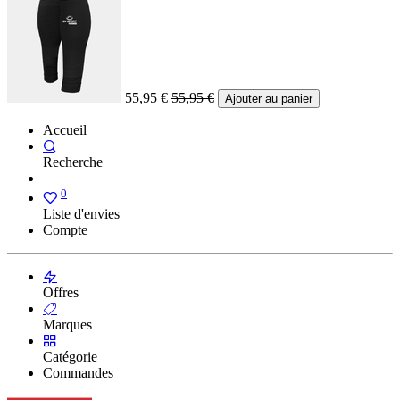
55,95
€
55,95
€
Ajouter au panier
Accueil
Recherche
0
Liste d'envies
Compte
Offres
Marques
Catégorie
Commandes