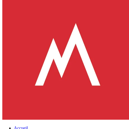
Accueil