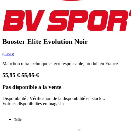
Booster Elite Evolution Noir
(0 avis)
Manchon ultra technique et éco responsable, produit en France.
55,95
€
55,95
€
Pas disponible à la vente
Disponibilité :
Vérification de la disponibilité en stock...
Voir les disponibilités en magasin
Taille