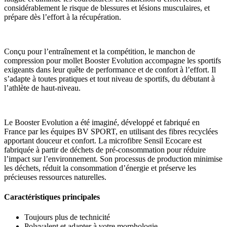
considérablement le risque de blessures et lésions musculaires, et
prépare dès l’effort à la récupération.
Conçu pour l’entraînement et la compétition, le manchon de
compression pour mollet Booster Evolution accompagne les sportifs
exigeants dans leur quête de performance et de confort à l’effort. Il
s’adapte à toutes pratiques et tout niveau de sportifs, du débutant à
l’athlète de haut-niveau.
Le Booster Evolution a été imaginé, développé et fabriqué en
France par les équipes BV SPORT, en utilisant des fibres recyclées
apportant douceur et confort. La microfibre Sensil Ecocare est
fabriquée à partir de déchets de pré-consommation pour réduire
l’impact sur l’environnement. Son processus de production minimise
les déchets, réduit la consommation d’énergie et préserve les
précieuses ressources naturelles.
Caractéristiques principales
Toujours plus de technicité
Polyvalent et adapter à votre morphologie