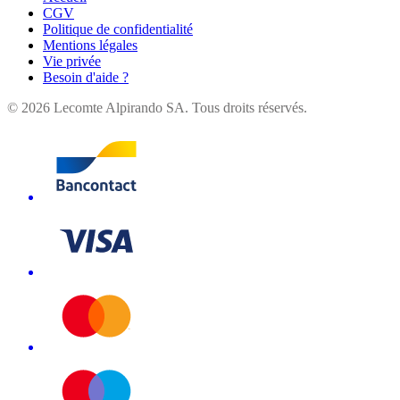
CGV
Politique de confidentialité
Mentions légales
Vie privée
Besoin d'aide ?
©
2026
Lecomte Alpirando SA. Tous droits réservés.