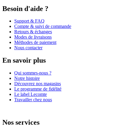
Besoin d'aide ?
Support & FAQ
Compte & suivi de commande
Retours & échanges
Modes de livraisons
Méthodes de paiement
Nous contacter
En savoir plus
Qui sommes-nous ?
Notre histoire
Découvrez nos magasins
Le programme de fidélité
Le label Lecomte
Travailler chez nous
Nos services