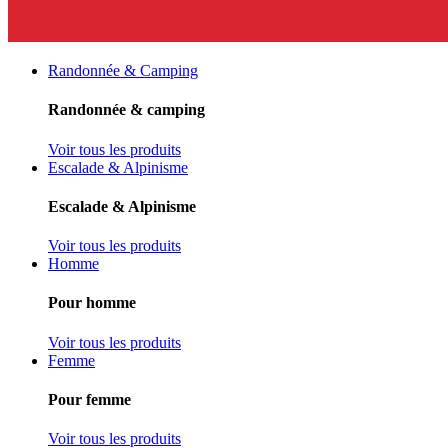
Randonnée & Camping
Randonnée & camping
Voir tous les produits
Escalade & Alpinisme
Escalade & Alpinisme
Voir tous les produits
Homme
Pour homme
Voir tous les produits
Femme
Pour femme
Voir tous les produits