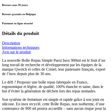
Retours sous 30 jours
Retours gratuits en Belgique
Paiement en ligne sécurisé
Détails du produit
Description
Informations techniques
Avis sur le produit
La nouvelle Boîte Repas Simple Paroi Inox 900ml est le fruit d’un
long travail de recherche et développement par les équipes de la
marque Qwetch et celles de Cristel, leur partenaire français, expert
de l’inox depuis plus de 30 ans.
Le défi ? Proposer une boîte repas fabriquée en France,
ergonomique et légère, de qualité, 100% étanche et saine, dans le
but d’éviter la génération de déchets lors des repas nomades.
Son système de fermeture est simple et rapide grâce à son joint en
silicone. En inox recyclé, cette Boîte Repas, non isotherme, d’une
contenance de 900 ml pourra accueillir – sans aucun risque pour la