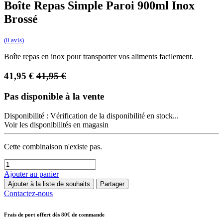
Boîte Repas Simple Paroi 900ml Inox
Brossé
(0 avis)
Boîte repas en inox pour transporter vos aliments facilement.
41,95
€
41,95
€
Pas disponible à la vente
Disponibilité :
Vérification de la disponibilité en stock...
Voir les disponibilités en magasin
Cette combinaison n'existe pas.
Ajouter au panier
Ajouter à la liste de souhaits
Partager
Contactez-nous
Frais de port offert dès 80€ de commande