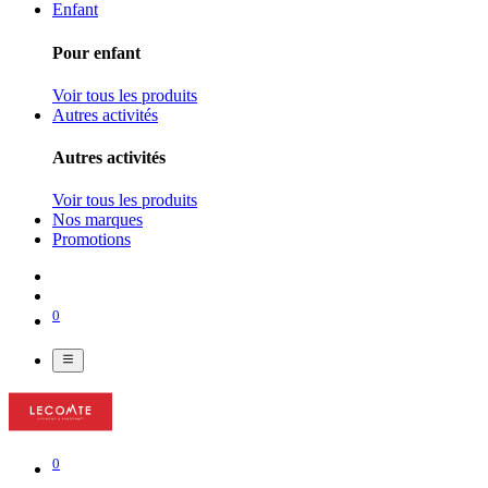
Enfant
Pour enfant
Voir tous les produits
Autres activités
Autres activités
Voir tous les produits
Nos marques
Promotions
0
0