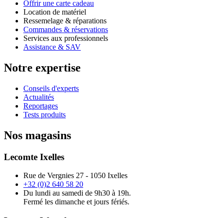
Offrir une carte cadeau
Location de matériel
Ressemelage & réparations
Commandes & réservations
Services aux professionnels
Assistance & SAV
Notre expertise
Conseils d'experts
Actualités
Reportages
Tests produits
Nos magasins
Lecomte Ixelles
Rue de Vergnies 27 - 1050 Ixelles
+32 (0)2 640 58 20
Du lundi au samedi de 9h30 à 19h.
Fermé les dimanche et jours fériés.