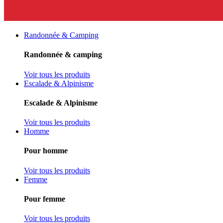
Randonnée & Camping
Randonnée & camping
Voir tous les produits
Escalade & Alpinisme
Escalade & Alpinisme
Voir tous les produits
Homme
Pour homme
Voir tous les produits
Femme
Pour femme
Voir tous les produits