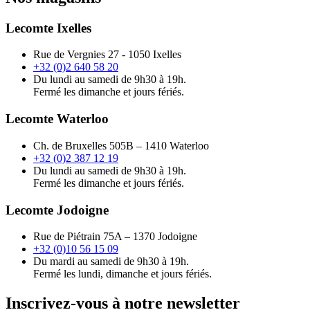
Lecomte Ixelles
Rue de Vergnies 27 - 1050 Ixelles
+32 (0)2 640 58 20
Du lundi au samedi de 9h30 à 19h.
Fermé les dimanche et jours fériés.
Lecomte Waterloo
Ch. de Bruxelles 505B – 1410 Waterloo
+32 (0)2 387 12 19
Du lundi au samedi de 9h30 à 19h.
Fermé les dimanche et jours fériés.
Lecomte Jodoigne
Rue de Piétrain 75A – 1370 Jodoigne
+32 (0)10 56 15 09
Du mardi au samedi de 9h30 à 19h.
Fermé les lundi, dimanche et jours fériés.
Inscrivez-vous à notre newsletter