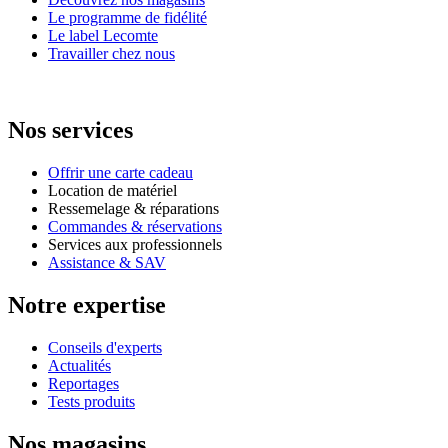
Le programme de fidélité
Le label Lecomte
Travailler chez nous
Nos services
Offrir une carte cadeau
Location de matériel
Ressemelage & réparations
Commandes & réservations
Services aux professionnels
Assistance & SAV
Notre expertise
Conseils d'experts
Actualités
Reportages
Tests produits
Nos magasins