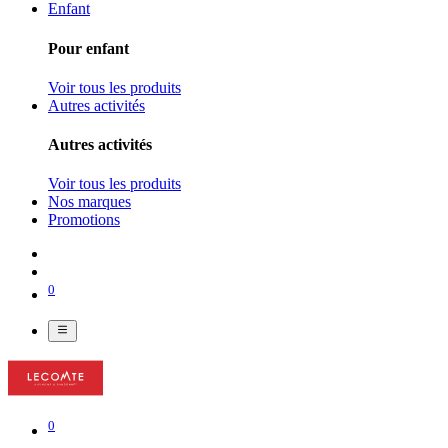
Enfant
Pour enfant
Voir tous les produits
Autres activités
Autres activités
Voir tous les produits
Nos marques
Promotions
0
0