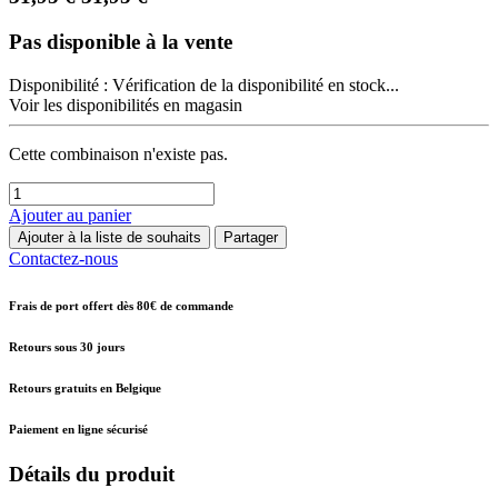
Pas disponible à la vente
Disponibilité :
Vérification de la disponibilité en stock...
Voir les disponibilités en magasin
Cette combinaison n'existe pas.
Ajouter au panier
Ajouter à la liste de souhaits
Partager
Contactez-nous
Frais de port offert dès 80€ de commande
Retours sous 30 jours
Retours gratuits en Belgique
Paiement en ligne sécurisé
Détails du produit