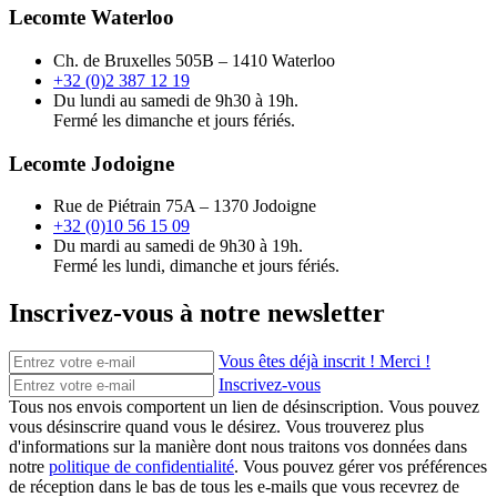
Lecomte Waterloo
Ch. de Bruxelles 505B – 1410 Waterloo
+32 (0)2 387 12 19
Du lundi au samedi de 9h30 à 19h.
Fermé les dimanche et jours fériés.
Lecomte Jodoigne
Rue de Piétrain 75A – 1370 Jodoigne
+32 (0)10 56 15 09
Du mardi au samedi de 9h30 à 19h.
Fermé les lundi, dimanche et jours fériés.
Inscrivez-vous à notre newsletter
Vous êtes déjà inscrit ! Merci !
Inscrivez-vous
Tous nos envois comportent un lien de désinscription. Vous pouvez
vous désinscrire quand vous le désirez. Vous trouverez plus
d'informations sur la manière dont nous traitons vos données dans
notre
politique de confidentialité
. Vous pouvez gérer vos préférences
de réception dans le bas de tous les e-mails que vous recevrez de