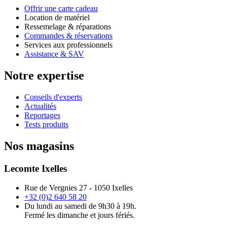
Offrir une carte cadeau
Location de matériel
Ressemelage & réparations
Commandes & réservations
Services aux professionnels
Assistance & SAV
Notre expertise
Conseils d'experts
Actualités
Reportages
Tests produits
Nos magasins
Lecomte Ixelles
Rue de Vergnies 27 - 1050 Ixelles
+32 (0)2 640 58 20
Du lundi au samedi de 9h30 à 19h.
Fermé les dimanche et jours fériés.