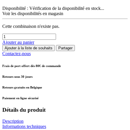
Disponibilité :
Vérification de la disponibilité en stock...
Voir les disponibilités en magasin
Cette combinaison n'existe pas.
Ajouter au panier
Ajouter à la liste de souhaits
Partager
Contactez-nous
Frais de port offert dès 80€ de commande
Retours sous 30 jours
Retours gratuits en Belgique
Paiement en ligne sécurisé
Détails du produit
Description
Informations techniques