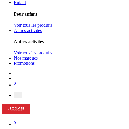
Enfant
Pour enfant
Voir tous les produits
Autres activités
Autres activités
Voir tous les produits
Nos marques
Promotions
0
0