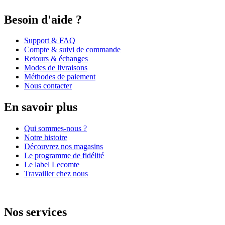
Besoin d'aide ?
Support & FAQ
Compte & suivi de commande
Retours & échanges
Modes de livraisons
Méthodes de paiement
Nous contacter
En savoir plus
Qui sommes-nous ?
Notre histoire
Découvrez nos magasins
Le programme de fidélité
Le label Lecomte
Travailler chez nous
Nos services