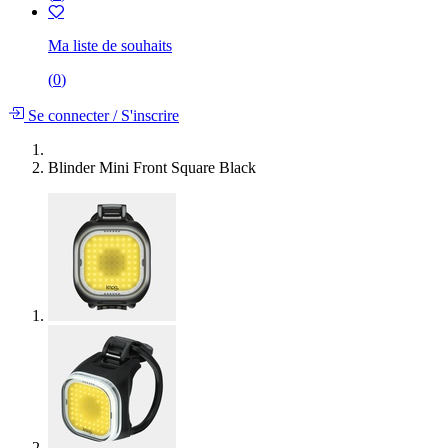
Ma liste de souhaits
(
0
)
Se connecter
/
S'inscrire
Blinder Mini Front Square Black