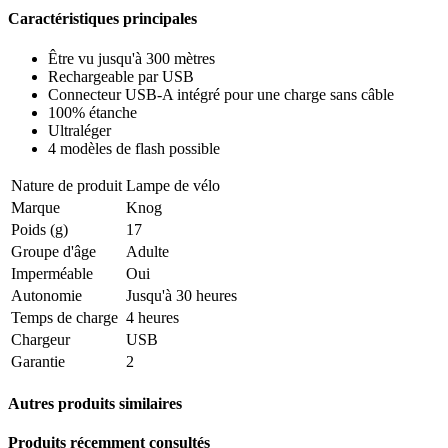
Caractéristiques principales
Être vu jusqu'à 300 mètres
Rechargeable par USB
Connecteur USB-A intégré pour une charge sans câble
100% étanche
Ultraléger
4 modèles de flash possible
Nature de produit
Lampe de vélo
Marque
Knog
Poids (g)
17
Groupe d'âge
Adulte
Imperméable
Oui
Autonomie
Jusqu'à 30 heures
Temps de charge
4 heures
Chargeur
USB
Garantie
2
Autres produits similaires
Produits récemment consultés