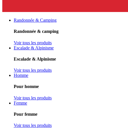
Randonnée & Camping
Randonnée & camping
Voir tous les produits
Escalade & Alpinisme
Escalade & Alpinisme
Voir tous les produits
Homme
Pour homme
Voir tous les produits
Femme
Pour femme
Voir tous les produits