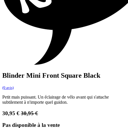
Blinder Mini Front Square Black
(0 avis)
Petit mais puissant. Un éclairage de vélo avant qui s'attache
subtilement à n'importe quel guidon.
30,95
€
30,95
€
Pas disponible à la vente