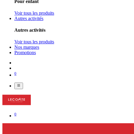
Pour enfant
Voir tous les produits
Autres activités
Autres activités
Voir tous les produits
Nos marques
Promotions
0
0