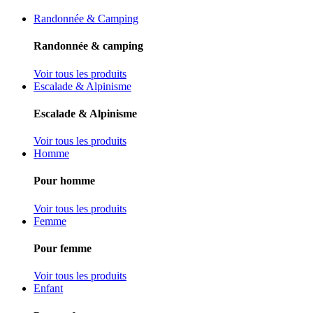
Randonnée & Camping
Randonnée & camping
Voir tous les produits
Escalade & Alpinisme
Escalade & Alpinisme
Voir tous les produits
Homme
Pour homme
Voir tous les produits
Femme
Pour femme
Voir tous les produits
Enfant