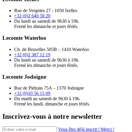
Rue de Vergnies 27 - 1050 Ixelles
+32 (0)2 640 58 20
Du lundi au samedi de 9h30 à 19h.
Fermé les dimanche et jours fériés.
Lecomte Waterloo
Ch. de Bruxelles 505B – 1410 Waterloo
+32 (0)2 387 12 19
Du lundi au samedi de 9h30 à 19h.
Fermé les dimanche et jours fériés.
Lecomte Jodoigne
Rue de Piétrain 75A – 1370 Jodoigne
+32 (0)10 56 15 09
Du mardi au samedi de 9h30 à 19h.
Fermé les lundi, dimanche et jours fériés.
Inscrivez-vous à notre newsletter
Vous êtes déjà inscrit ! Merci !