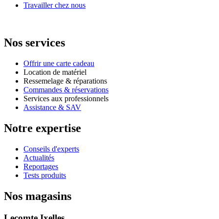
Travailler chez nous
Nos services
Offrir une carte cadeau
Location de matériel
Ressemelage & réparations
Commandes & réservations
Services aux professionnels
Assistance & SAV
Notre expertise
Conseils d'experts
Actualités
Reportages
Tests produits
Nos magasins
Lecomte Ixelles