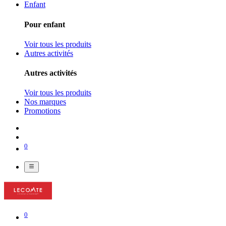
Enfant
Pour enfant
Voir tous les produits
Autres activités
Autres activités
Voir tous les produits
Nos marques
Promotions
0
0