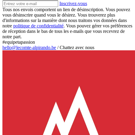
Inscrivez-vous
Tous nos envois comportent un lien de désinscription. Vous pouvez
vous désinscrire quand vous le désirez. Vous trouverez plus
d'informations sur la manière dont nous traitons vos données dans
notre
politique de confidentialité
. Vous pouvez gérer vos préférences
de réception dans le bas de tous les e-mails que vous recevrez de
notre part.
#equipetapassion
hello@lecomte-alpirando.be
/
Chattez avec nous