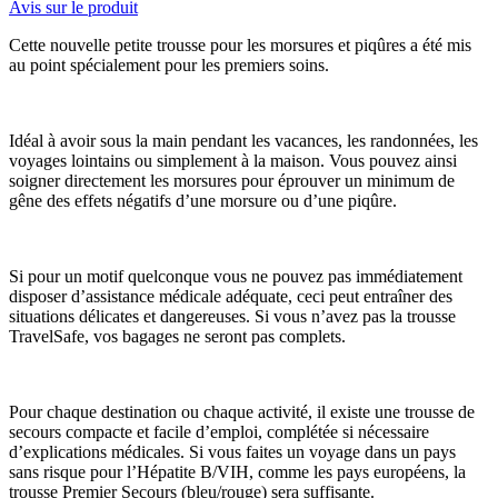
Avis sur le produit
Cette nouvelle petite trousse pour les morsures et piqûres a été mis
au point spécialement pour les premiers soins.
Idéal à avoir sous la main pendant les vacances, les randonnées, les
voyages lointains ou simplement à la maison. Vous pouvez ainsi
soigner directement les morsures pour éprouver un minimum de
gêne des effets négatifs d’une morsure ou d’une piqûre.
Si pour un motif quelconque vous ne pouvez pas immédiatement
disposer d’assistance médicale adéquate, ceci peut entraîner des
situations délicates et dangereuses. Si vous n’avez pas la trousse
TravelSafe, vos bagages ne seront pas complets.
Pour chaque destination ou chaque activité, il existe une trousse de
secours compacte et facile d’emploi, complétée si nécessaire
d’explications médicales. Si vous faites un voyage dans un pays
sans risque pour l’Hépatite B/VIH, comme les pays européens, la
trousse Premier Secours (bleu/rouge) sera suffisante.