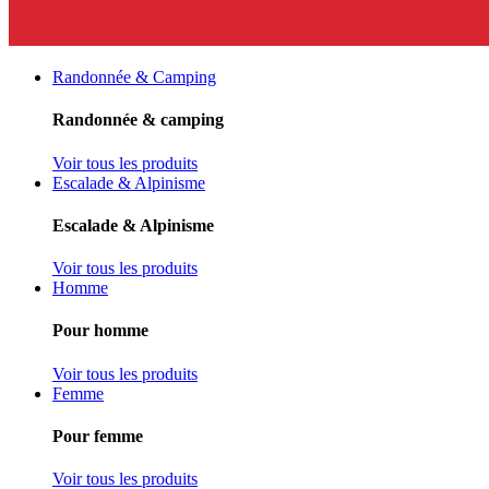
Randonnée & Camping
Randonnée & camping
Voir tous les produits
Escalade & Alpinisme
Escalade & Alpinisme
Voir tous les produits
Homme
Pour homme
Voir tous les produits
Femme
Pour femme
Voir tous les produits