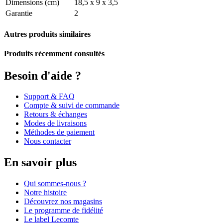
Dimensions (cm)
18,5 x 9 x 3,5
Garantie
2
Autres produits similaires
Produits récemment consultés
Besoin d'aide ?
Support & FAQ
Compte & suivi de commande
Retours & échanges
Modes de livraisons
Méthodes de paiement
Nous contacter
En savoir plus
Qui sommes-nous ?
Notre histoire
Découvrez nos magasins
Le programme de fidélité
Le label Lecomte