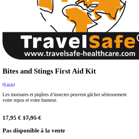
Bites and Stings First Aid Kit
(0 avis)
Les morsures et piqûres d’insectes peuvent gâcher sérieusement
votre repos et votre humeur.
17,95
€
17,95
€
Pas disponible à la vente