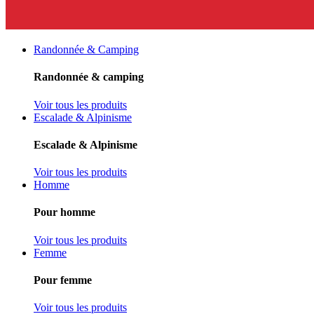
Randonnée & Camping
Randonnée & camping
Voir tous les produits
Escalade & Alpinisme
Escalade & Alpinisme
Voir tous les produits
Homme
Pour homme
Voir tous les produits
Femme
Pour femme
Voir tous les produits