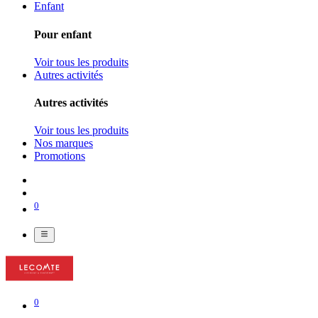
Enfant
Pour enfant
Voir tous les produits
Autres activités
Autres activités
Voir tous les produits
Nos marques
Promotions
0
0