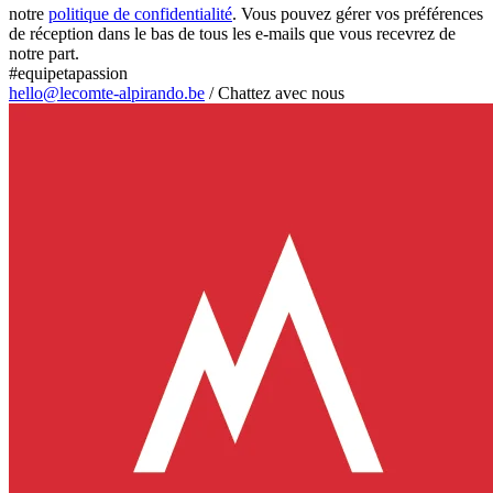
notre
politique de confidentialité
. Vous pouvez gérer vos préférences
de réception dans le bas de tous les e-mails que vous recevrez de
notre part.
#equipetapassion
hello@lecomte-alpirando.be
/
Chattez avec nous