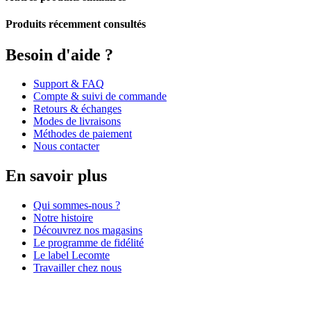
Produits récemment consultés
Besoin d'aide ?
Support & FAQ
Compte & suivi de commande
Retours & échanges
Modes de livraisons
Méthodes de paiement
Nous contacter
En savoir plus
Qui sommes-nous ?
Notre histoire
Découvrez nos magasins
Le programme de fidélité
Le label Lecomte
Travailler chez nous