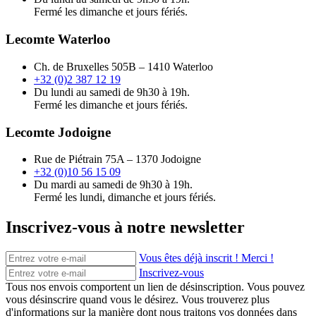
Fermé les dimanche et jours fériés.
Lecomte Waterloo
Ch. de Bruxelles 505B – 1410 Waterloo
+32 (0)2 387 12 19
Du lundi au samedi de 9h30 à 19h.
Fermé les dimanche et jours fériés.
Lecomte Jodoigne
Rue de Piétrain 75A – 1370 Jodoigne
+32 (0)10 56 15 09
Du mardi au samedi de 9h30 à 19h.
Fermé les lundi, dimanche et jours fériés.
Inscrivez-vous à notre newsletter
Vous êtes déjà inscrit ! Merci !
Inscrivez-vous
Tous nos envois comportent un lien de désinscription. Vous pouvez
vous désinscrire quand vous le désirez. Vous trouverez plus
d'informations sur la manière dont nous traitons vos données dans