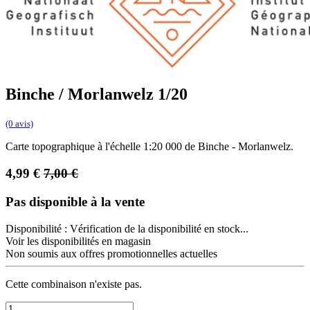
Binche / Morlanwelz 1/20
(0 avis)
Carte topographique à l'échelle 1:20 000 de Binche - Morlanwelz.
4,99
€
7,00
€
Pas disponible à la vente
Disponibilité :
Vérification de la disponibilité en stock...
Voir les disponibilités en magasin
Non soumis aux offres promotionnelles actuelles
Cette combinaison n'existe pas.