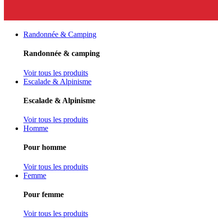
Randonnée & Camping
Randonnée & camping
Voir tous les produits
Escalade & Alpinisme
Escalade & Alpinisme
Voir tous les produits
Homme
Pour homme
Voir tous les produits
Femme
Pour femme
Voir tous les produits