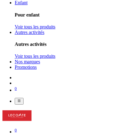
Enfant
Pour enfant
Voir tous les produits
Autres activités
Autres activités
Voir tous les produits
Nos marques
Promotions
0
0