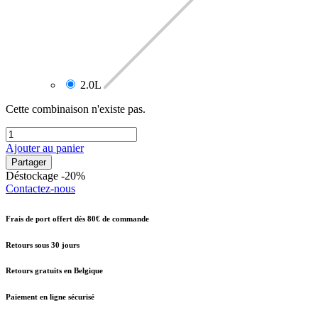
2.0L
Cette combinaison n'existe pas.
Ajouter au panier
Partager
Déstockage -20%
Contactez-nous
Frais de port offert dès 80€ de commande
Retours sous 30 jours
Retours gratuits en Belgique
Paiement en ligne sécurisé