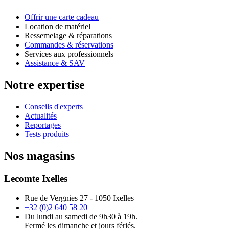
Offrir une carte cadeau
Location de matériel
Ressemelage & réparations
Commandes & réservations
Services aux professionnels
Assistance & SAV
Notre expertise
Conseils d'experts
Actualités
Reportages
Tests produits
Nos magasins
Lecomte Ixelles
Rue de Vergnies 27 - 1050 Ixelles
+32 (0)2 640 58 20
Du lundi au samedi de 9h30 à 19h.
Fermé les dimanche et jours fériés.