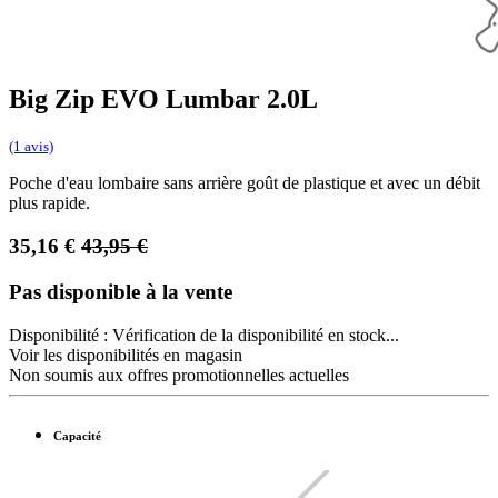
Big Zip EVO Lumbar 2.0L
(1 avis)
Poche d'eau lombaire sans arrière goût de plastique et avec un débit
plus rapide.
35,16
€
43,95
€
Pas disponible à la vente
Disponibilité :
Vérification de la disponibilité en stock...
Voir les disponibilités en magasin
Non soumis aux offres promotionnelles actuelles
Capacité