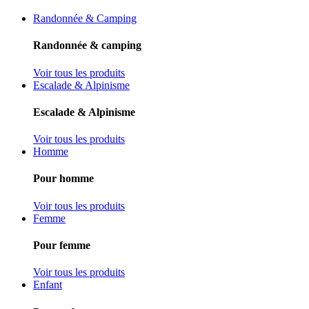
Randonnée & Camping
Randonnée & camping
Voir tous les produits
Escalade & Alpinisme
Escalade & Alpinisme
Voir tous les produits
Homme
Pour homme
Voir tous les produits
Femme
Pour femme
Voir tous les produits
Enfant