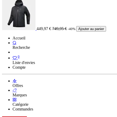
449,97
€
749,95
€
-40%
Ajouter au panier
Accueil
Recherche
0
Liste d'envies
Compte
Offres
Marques
Catégorie
Commandes