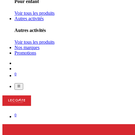
Pour enfant
Voir tous les produits
Autres activités
Autres activités
Voir tous les produits
Nos marques
Promotions
0
0