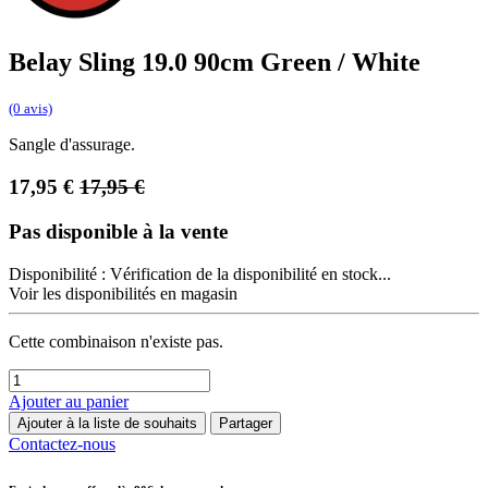
Belay Sling 19.0 90cm Green / White
(0 avis)
Sangle d'assurage.
17,95
€
17,95
€
Pas disponible à la vente
Disponibilité :
Vérification de la disponibilité en stock...
Voir les disponibilités en magasin
Cette combinaison n'existe pas.
Ajouter au panier
Ajouter à la liste de souhaits
Partager
Contactez-nous