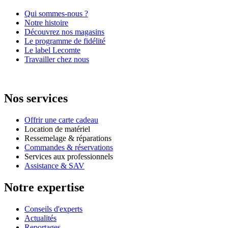
Qui sommes-nous ?
Notre histoire
Découvrez nos magasins
Le programme de fidélité
Le label Lecomte
Travailler chez nous
Nos services
Offrir une carte cadeau
Location de matériel
Ressemelage & réparations
Commandes & réservations
Services aux professionnels
Assistance & SAV
Notre expertise
Conseils d'experts
Actualités
Reportages