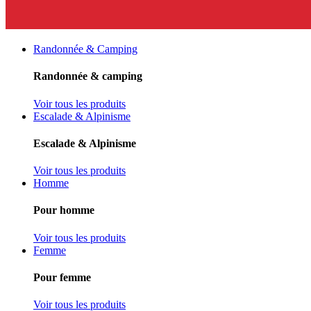
Randonnée & Camping
Randonnée & camping
Voir tous les produits
Escalade & Alpinisme
Escalade & Alpinisme
Voir tous les produits
Homme
Pour homme
Voir tous les produits
Femme
Pour femme
Voir tous les produits