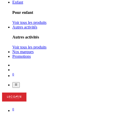
Enfant
Pour enfant
Voir tous les produits
Autres activités
Autres activités
Voir tous les produits
Nos marques
Promotions
0
0