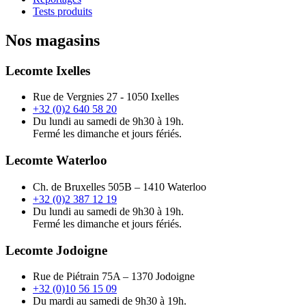
Tests produits
Nos magasins
Lecomte Ixelles
Rue de Vergnies 27 - 1050 Ixelles
+32 (0)2 640 58 20
Du lundi au samedi de 9h30 à 19h.
Fermé les dimanche et jours fériés.
Lecomte Waterloo
Ch. de Bruxelles 505B – 1410 Waterloo
+32 (0)2 387 12 19
Du lundi au samedi de 9h30 à 19h.
Fermé les dimanche et jours fériés.
Lecomte Jodoigne
Rue de Piétrain 75A – 1370 Jodoigne
+32 (0)10 56 15 09
Du mardi au samedi de 9h30 à 19h.