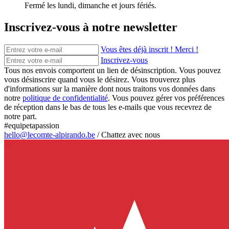
Fermé les lundi, dimanche et jours fériés.
Inscrivez-vous à notre newsletter
Vous êtes déjà inscrit ! Merci !
Inscrivez-vous
Tous nos envois comportent un lien de désinscription. Vous pouvez
vous désinscrire quand vous le désirez. Vous trouverez plus
d'informations sur la manière dont nous traitons vos données dans
notre
politique de confidentialité
. Vous pouvez gérer vos préférences
de réception dans le bas de tous les e-mails que vous recevrez de
notre part.
#equipetapassion
hello@lecomte-alpirando.be
/
Chattez avec nous