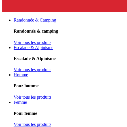
Randonnée & Camping
Randonnée & camping
Voir tous les produits
Escalade & Alpinisme
Escalade & Alpinisme
Voir tous les produits
Homme
Pour homme
Voir tous les produits
Femme
Pour femme
Voir tous les produits