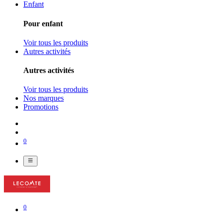
Enfant
Pour enfant
Voir tous les produits
Autres activités
Autres activités
Voir tous les produits
Nos marques
Promotions
0
0