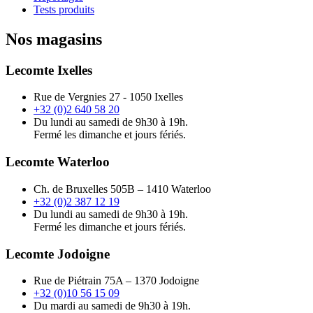
Tests produits
Nos magasins
Lecomte Ixelles
Rue de Vergnies 27 - 1050 Ixelles
+32 (0)2 640 58 20
Du lundi au samedi de 9h30 à 19h.
Fermé les dimanche et jours fériés.
Lecomte Waterloo
Ch. de Bruxelles 505B – 1410 Waterloo
+32 (0)2 387 12 19
Du lundi au samedi de 9h30 à 19h.
Fermé les dimanche et jours fériés.
Lecomte Jodoigne
Rue de Piétrain 75A – 1370 Jodoigne
+32 (0)10 56 15 09
Du mardi au samedi de 9h30 à 19h.