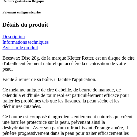
Retours gratuits en Belgique
Paiement en ligne sécurisé
Détails du produit
Description
Informations techniques
Avis sur le produit
Beeswax Disc 20g, de la marque Kletter Retter, est un disque de cire
d'abeille entièrement naturel qui accélère la cicatrisation de votre
peau.
Facile à retirer de sa boîte, il facilite l'application.
Ce mélange unique de cire d'abeille, de beurre de mangue, de
calendula et d'huile de tournesol est particulièrement efficace pour
traiter les problèmes tels que les flasques, la peau sèche et les
déchirures cutanées.
Ce baume est composé d'ingrédients entièrement naturels qui créent
une barrière protectrice sur la peau, prévenant ainsi la
déshydratation. Avec son parfum rafraîchissant d'orange amère, il
pénètre progressivement dans la peau pour traiter efficacement les