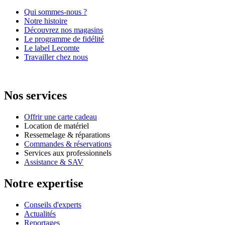
Qui sommes-nous ?
Notre histoire
Découvrez nos magasins
Le programme de fidélité
Le label Lecomte
Travailler chez nous
Nos services
Offrir une carte cadeau
Location de matériel
Ressemelage & réparations
Commandes & réservations
Services aux professionnels
Assistance & SAV
Notre expertise
Conseils d'experts
Actualités
Reportages