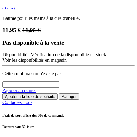
(0 avis)
Baume pour les mains à la cire d'abeille.
11,95
€
11,95
€
Pas disponible à la vente
Disponibilité :
Vérification de la disponibilité en stock...
Voir les disponibilités en magasin
Cette combinaison n'existe pas.
Ajouter au panier
Ajouter à la liste de souhaits
Partager
Contactez-nous
Frais de port offert dès 80€ de commande
Retours sous 30 jours