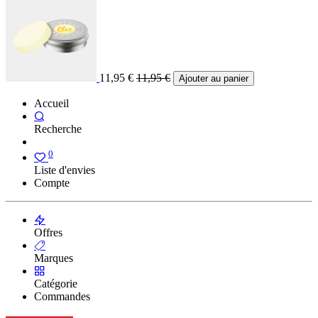
11,95
€
11,95
€
Ajouter au panier
Accueil
Recherche
0
Liste d'envies
Compte
Offres
Marques
Catégorie
Commandes