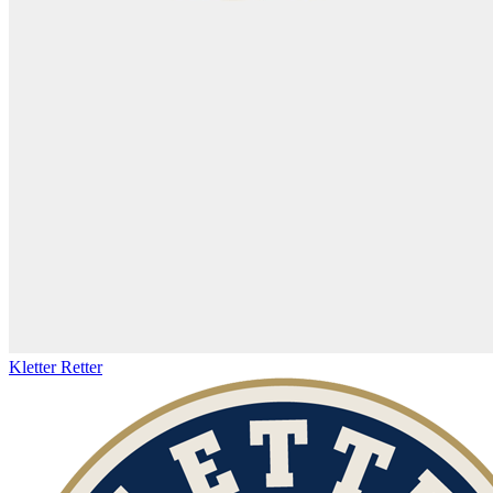
Kletter Retter