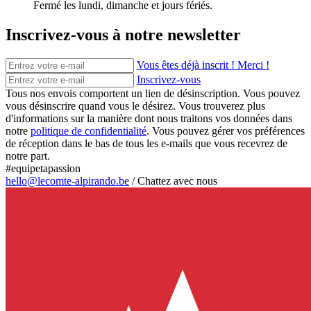
Fermé les lundi, dimanche et jours fériés.
Inscrivez-vous à notre newsletter
Vous êtes déjà inscrit ! Merci !
Inscrivez-vous
Tous nos envois comportent un lien de désinscription. Vous pouvez
vous désinscrire quand vous le désirez. Vous trouverez plus
d'informations sur la manière dont nous traitons vos données dans
notre
politique de confidentialité
. Vous pouvez gérer vos préférences
de réception dans le bas de tous les e-mails que vous recevrez de
notre part.
#equipetapassion
hello@lecomte-alpirando.be
/
Chattez avec nous