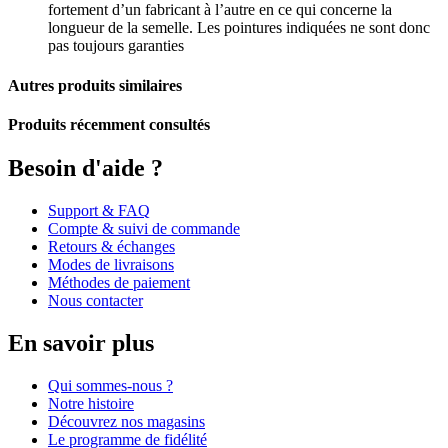
fortement d’un fabricant à l’autre en ce qui concerne la
longueur de la semelle. Les pointures indiquées ne sont donc
pas toujours garanties
Autres produits similaires
Produits récemment consultés
Besoin d'aide ?
Support & FAQ
Compte & suivi de commande
Retours & échanges
Modes de livraisons
Méthodes de paiement
Nous contacter
En savoir plus
Qui sommes-nous ?
Notre histoire
Découvrez nos magasins
Le programme de fidélité