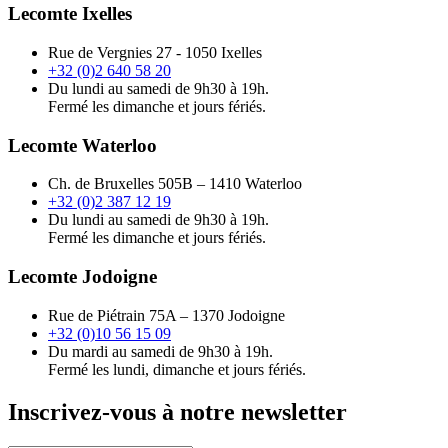
Lecomte Ixelles
Rue de Vergnies 27 - 1050 Ixelles
+32 (0)2 640 58 20
Du lundi au samedi de 9h30 à 19h.
Fermé les dimanche et jours fériés.
Lecomte Waterloo
Ch. de Bruxelles 505B – 1410 Waterloo
+32 (0)2 387 12 19
Du lundi au samedi de 9h30 à 19h.
Fermé les dimanche et jours fériés.
Lecomte Jodoigne
Rue de Piétrain 75A – 1370 Jodoigne
+32 (0)10 56 15 09
Du mardi au samedi de 9h30 à 19h.
Fermé les lundi, dimanche et jours fériés.
Inscrivez-vous à notre newsletter