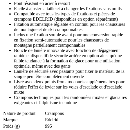
Pont résistant en acier à ressort
Facile à ajuster la taille et à changer les fixations sans outils
Compatible avec tous les types de fixations et pièces de
crampons EDELRID (disponibles en option séparément)
Fixation automatique réglable en continu pour les chaussures
de montagne et de ski cramponnables
Inclus une fixation souple avant pour une conversion rapide
en fixation semi-automatique pour les chaussures de
montagne partiellement cramponnables
Boucle de lanière innovante avec fonction de dégagement
rapide et dispositif de sécurité arrière en option ainsi qu'une
faible tendance à la formation de glace pour une utilisation
optimale, même avec des gants
Lanière de sécurité avec passants pour fixer le matériau de la
sangle peut être complètement ouverte
Livré avec deux points frontaux courts supplémentaires pour
réduire l'effet de levier sur les voies d'escalade et d'escalade
mixte
Crampons techniques pour les randonnées mixtes et glaciaires
exigeantes et l'alpinisme technique
Nature de produit
Crampons
Marque
Edelrid
Poids (g)
995