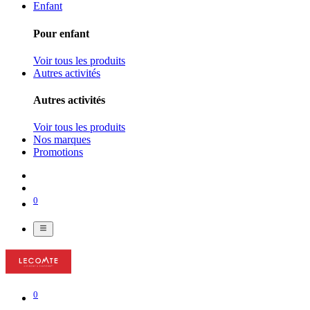
Enfant
Pour enfant
Voir tous les produits
Autres activités
Autres activités
Voir tous les produits
Nos marques
Promotions
0
0