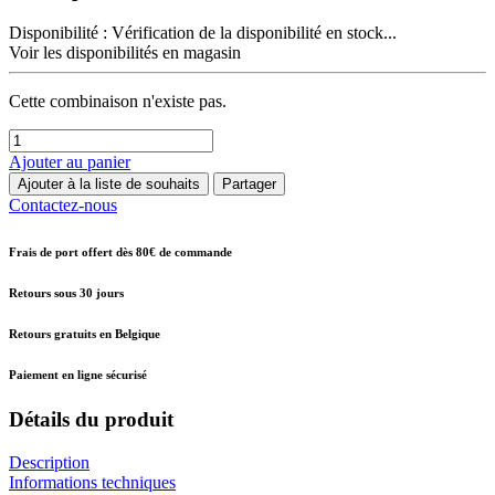
Disponibilité :
Vérification de la disponibilité en stock...
Voir les disponibilités en magasin
Cette combinaison n'existe pas.
Ajouter au panier
Ajouter à la liste de souhaits
Partager
Contactez-nous
Frais de port offert dès 80€ de commande
Retours sous 30 jours
Retours gratuits en Belgique
Paiement en ligne sécurisé
Détails du produit
Description
Informations techniques