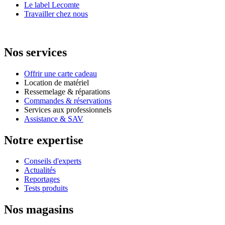
Le label Lecomte
Travailler chez nous
Nos services
Offrir une carte cadeau
Location de matériel
Ressemelage & réparations
Commandes & réservations
Services aux professionnels
Assistance & SAV
Notre expertise
Conseils d'experts
Actualités
Reportages
Tests produits
Nos magasins