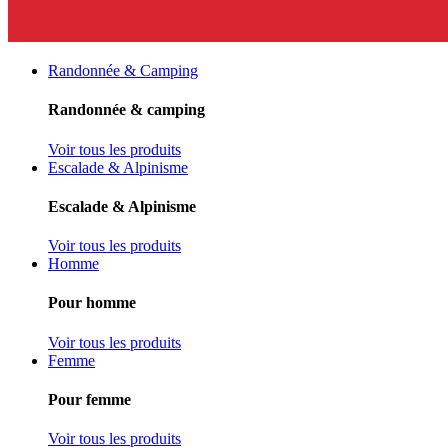
Randonnée & Camping
Randonnée & camping
Voir tous les produits
Escalade & Alpinisme
Escalade & Alpinisme
Voir tous les produits
Homme
Pour homme
Voir tous les produits
Femme
Pour femme
Voir tous les produits