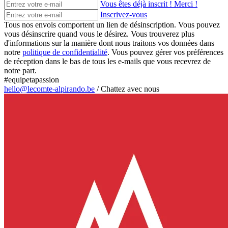
Vous êtes déjà inscrit ! Merci !
Inscrivez-vous
Tous nos envois comportent un lien de désinscription. Vous pouvez
vous désinscrire quand vous le désirez. Vous trouverez plus
d'informations sur la manière dont nous traitons vos données dans
notre
politique de confidentialité
. Vous pouvez gérer vos préférences
de réception dans le bas de tous les e-mails que vous recevrez de
notre part.
#equipetapassion
hello@lecomte-alpirando.be
/
Chattez avec nous