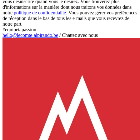
vous désinscrire quand vous le désirez. Vous trouverez plus
d'informations sur la manière dont nous traitons vos données dans
notre
politique de confidentialité
. Vous pouvez gérer vos préférences
de réception dans le bas de tous les e-mails que vous recevrez de
notre part.
#equipetapassion
hello@lecomte-alpirando.be
/
Chattez avec nous