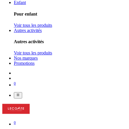
Enfant
Pour enfant
Voir tous les produits
Autres activités
Autres activités
Voir tous les produits
Nos marques
Promotions
0
0