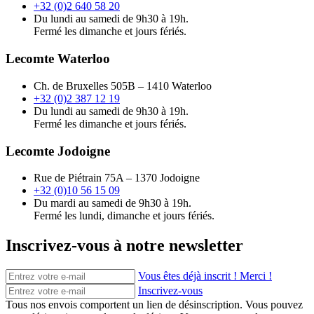
+32 (0)2 640 58 20
Du lundi au samedi de 9h30 à 19h.
Fermé les dimanche et jours fériés.
Lecomte Waterloo
Ch. de Bruxelles 505B – 1410 Waterloo
+32 (0)2 387 12 19
Du lundi au samedi de 9h30 à 19h.
Fermé les dimanche et jours fériés.
Lecomte Jodoigne
Rue de Piétrain 75A – 1370 Jodoigne
+32 (0)10 56 15 09
Du mardi au samedi de 9h30 à 19h.
Fermé les lundi, dimanche et jours fériés.
Inscrivez-vous à notre newsletter
Vous êtes déjà inscrit ! Merci !
Inscrivez-vous
Tous nos envois comportent un lien de désinscription. Vous pouvez