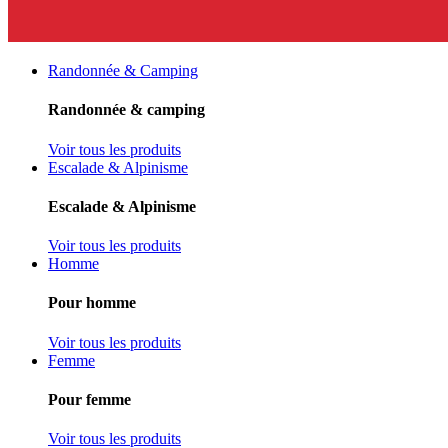
Randonnée & Camping
Randonnée & camping
Voir tous les produits
Escalade & Alpinisme
Escalade & Alpinisme
Voir tous les produits
Homme
Pour homme
Voir tous les produits
Femme
Pour femme
Voir tous les produits