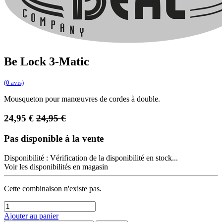
Be Lock 3-Matic
(0 avis)
Mousqueton pour manœuvres de cordes à double.
24,95
€
24,95
€
Pas disponible à la vente
Disponibilité :
Vérification de la disponibilité en stock...
Voir les disponibilités en magasin
Cette combinaison n'existe pas.
Ajouter au panier