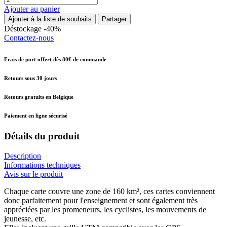
Ajouter au panier
Ajouter à la liste de souhaits
Partager
Déstockage -40%
Contactez-nous
Frais de port offert dès 80€ de commande
Retours sous 30 jours
Retours gratuits en Belgique
Paiement en ligne sécurisé
Détails du produit
Description
Informations techniques
Avis sur le produit
Chaque carte couvre une zone de 160 km², ces cartes conviennent
donc parfaitement pour l'enseignement et sont également très
appréciées par les promeneurs, les cyclistes, les mouvements de
jeunesse, etc.