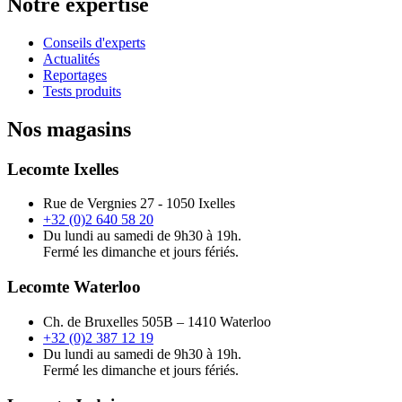
Notre expertise
Conseils d'experts
Actualités
Reportages
Tests produits
Nos magasins
Lecomte Ixelles
Rue de Vergnies 27 - 1050 Ixelles
+32 (0)2 640 58 20
Du lundi au samedi de 9h30 à 19h.
Fermé les dimanche et jours fériés.
Lecomte Waterloo
Ch. de Bruxelles 505B – 1410 Waterloo
+32 (0)2 387 12 19
Du lundi au samedi de 9h30 à 19h.
Fermé les dimanche et jours fériés.