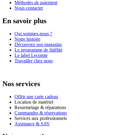
Méthodes de paiement
Nous contacter
En savoir plus
Qui sommes-nous ?
Notre histoire
Découvrez nos magasins
Le programme de fidélité
Le label Lecomte
Travailler chez nous
Nos services
Offrir une carte cadeau
Location de matériel
Ressemelage & réparations
Commandes & réservations
Services aux professionnels
Assistance & SAV