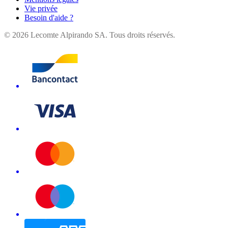
Vie privée
Besoin d'aide ?
©
2026
Lecomte Alpirando SA. Tous droits réservés.