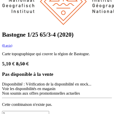
Bastogne 1/25 65/3-4 (2020)
(0 avis)
Carte topographique qui couvre la région de Bastogne.
5,10
€
8,50
€
Pas disponible à la vente
Disponibilité :
Vérification de la disponibilité en stock...
Voir les disponibilités en magasin
Non soumis aux offres promotionnelles actuelles
Cette combinaison n'existe pas.