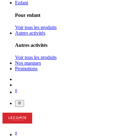
Enfant
Pour enfant
Voir tous les produits
Autres activités
Autres activités
Voir tous les produits
Nos marques
Promotions
0
0