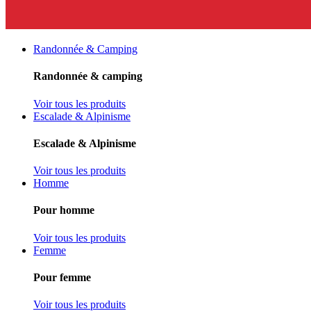
Randonnée & Camping
Randonnée & camping
Voir tous les produits
Escalade & Alpinisme
Escalade & Alpinisme
Voir tous les produits
Homme
Pour homme
Voir tous les produits
Femme
Pour femme
Voir tous les produits