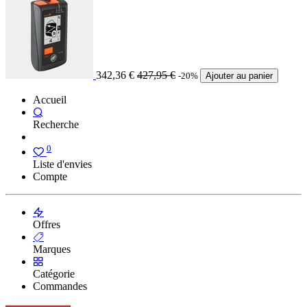
342,36
€
427,95
€
-20%
Ajouter au panier
Accueil
Recherche
0
Liste d'envies
Compte
Offres
Marques
Catégorie
Commandes