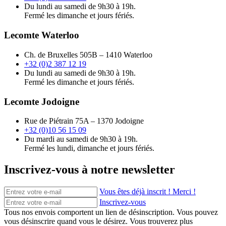
Du lundi au samedi de 9h30 à 19h.
Fermé les dimanche et jours fériés.
Lecomte Waterloo
Ch. de Bruxelles 505B – 1410 Waterloo
+32 (0)2 387 12 19
Du lundi au samedi de 9h30 à 19h.
Fermé les dimanche et jours fériés.
Lecomte Jodoigne
Rue de Piétrain 75A – 1370 Jodoigne
+32 (0)10 56 15 09
Du mardi au samedi de 9h30 à 19h.
Fermé les lundi, dimanche et jours fériés.
Inscrivez-vous à notre newsletter
Vous êtes déjà inscrit ! Merci !
Inscrivez-vous
Tous nos envois comportent un lien de désinscription. Vous pouvez
vous désinscrire quand vous le désirez. Vous trouverez plus