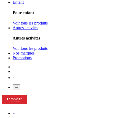
Enfant
Pour enfant
Voir tous les produits
Autres activités
Autres activités
Voir tous les produits
Nos marques
Promotions
0
0