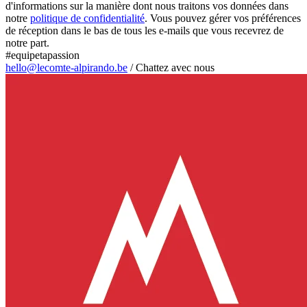
d'informations sur la manière dont nous traitons vos données dans
notre
politique de confidentialité
. Vous pouvez gérer vos préférences
de réception dans le bas de tous les e-mails que vous recevrez de
notre part.
#equipetapassion
hello@lecomte-alpirando.be
/
Chattez avec nous