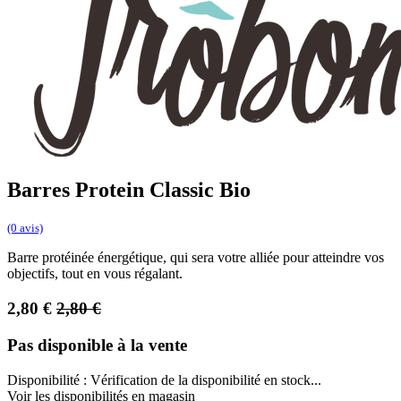
Barres Protein Classic Bio
(0 avis)
Barre protéinée énergétique, qui sera votre alliée pour atteindre vos
objectifs, tout en vous régalant.
2,80
€
2,80
€
Pas disponible à la vente
Disponibilité :
Vérification de la disponibilité en stock...
Voir les disponibilités en magasin