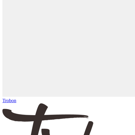
Trobon