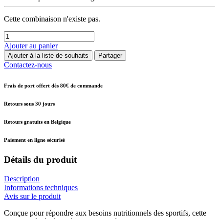
Cette combinaison n'existe pas.
Ajouter au panier
Ajouter à la liste de souhaits
Partager
Contactez-nous
Frais de port offert dès 80€ de commande
Retours sous 30 jours
Retours gratuits en Belgique
Paiement en ligne sécurisé
Détails du produit
Description
Informations techniques
Avis sur le produit
Conçue pour répondre aux besoins nutritionnels des sportifs, cette