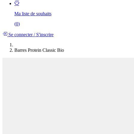
Ma liste de souhaits
(
0
)
Se connecter
/
S'inscrire
Barres Protein Classic Bio