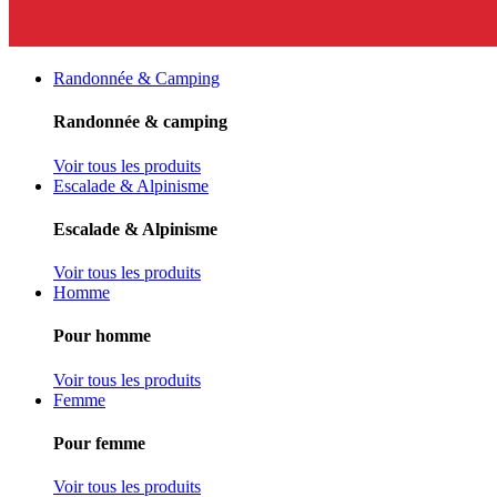
Randonnée & Camping
Randonnée & camping
Voir tous les produits
Escalade & Alpinisme
Escalade & Alpinisme
Voir tous les produits
Homme
Pour homme
Voir tous les produits
Femme
Pour femme
Voir tous les produits