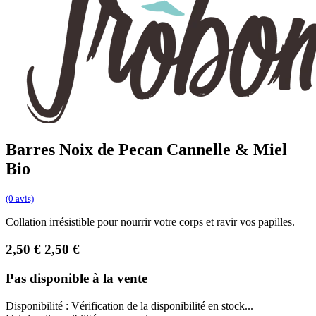
Barres Noix de Pecan Cannelle & Miel
Bio
(0 avis)
Collation irrésistible pour nourrir votre corps et ravir vos papilles.
2,50
€
2,50
€
Pas disponible à la vente
Disponibilité :
Vérification de la disponibilité en stock...