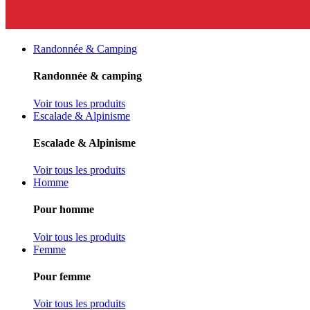
Randonnée & Camping
Randonnée & camping
Voir tous les produits
Escalade & Alpinisme
Escalade & Alpinisme
Voir tous les produits
Homme
Pour homme
Voir tous les produits
Femme
Pour femme
Voir tous les produits