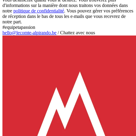
d'informations sur la manière dont nous traitons vos données dans
notre
politique de confidentialité
. Vous pouvez gérer vos préférences
de réception dans le bas de tous les e-mails que vous recevrez de
notre part.
#equipetapassion
hello@lecomte-alpirando.be
/
Chattez avec nous