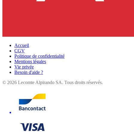
Accueil
CGV
Politique de confidentialité
Mentions légales
Vie privée
Besoin d'aide ?
©
2026
Lecomte Alpirando SA. Tous droits réservés.