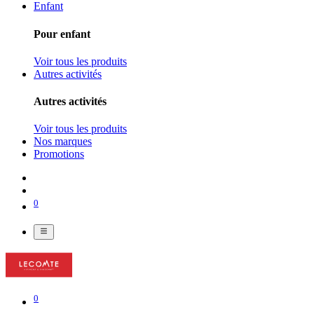
Enfant
Pour enfant
Voir tous les produits
Autres activités
Autres activités
Voir tous les produits
Nos marques
Promotions
0
0