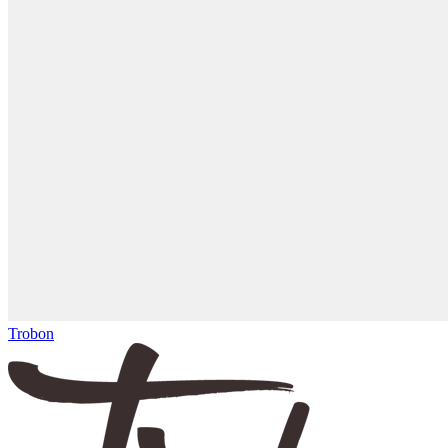
Trobon