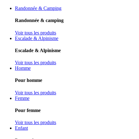
Randonnée & Camping
Randonnée & camping
Voir tous les produits
Escalade & Alpinisme
Escalade & Alpinisme
Voir tous les produits
Homme
Pour homme
Voir tous les produits
Femme
Pour femme
Voir tous les produits
Enfant