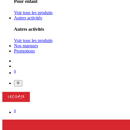
Pour enfant
Voir tous les produits
Autres activités
Autres activités
Voir tous les produits
Nos marques
Promotions
0
0