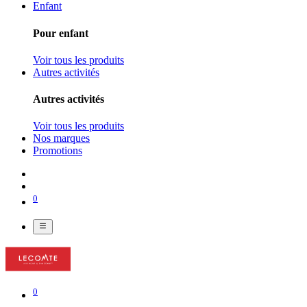
Enfant
Pour enfant
Voir tous les produits
Autres activités
Autres activités
Voir tous les produits
Nos marques
Promotions
0
0