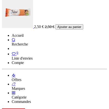
2,50
€
2,50
€
Ajouter au panier
Accueil
Recherche
0
Liste d'envies
Compte
Offres
Marques
Catégorie
Commandes