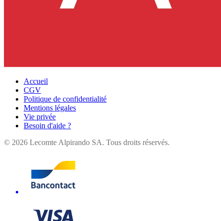
Accueil
CGV
Politique de confidentialité
Mentions légales
Vie privée
Besoin d'aide ?
©
2026
Lecomte Alpirando SA. Tous droits réservés.