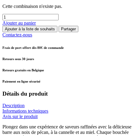
Cette combinaison n'existe pas.
Ajouter au panier
Ajouter à la liste de souhaits
Partager
Contactez-nous
Frais de port offert dès 80€ de commande
Retours sous 30 jours
Retours gratuits en Belgique
Paiement en ligne sécurisé
Détails du produit
Description
Informations techniques
Avis sur le produit
Plongez dans une expérience de saveurs raffinées avec la délicieuse
barre aux noix de pécan, à la cannelle et au miel. Chaque bouchée