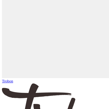
Trobon