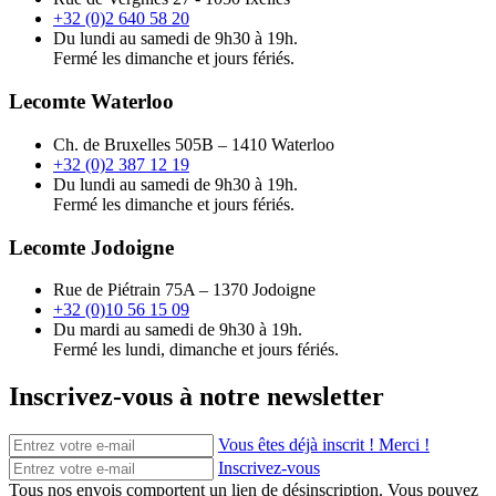
+32 (0)2 640 58 20
Du lundi au samedi de 9h30 à 19h.
Fermé les dimanche et jours fériés.
Lecomte Waterloo
Ch. de Bruxelles 505B – 1410 Waterloo
+32 (0)2 387 12 19
Du lundi au samedi de 9h30 à 19h.
Fermé les dimanche et jours fériés.
Lecomte Jodoigne
Rue de Piétrain 75A – 1370 Jodoigne
+32 (0)10 56 15 09
Du mardi au samedi de 9h30 à 19h.
Fermé les lundi, dimanche et jours fériés.
Inscrivez-vous à notre newsletter
Vous êtes déjà inscrit ! Merci !
Inscrivez-vous
Tous nos envois comportent un lien de désinscription. Vous pouvez