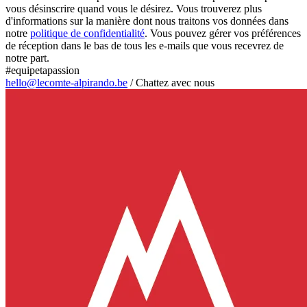
vous désinscrire quand vous le désirez. Vous trouverez plus
d'informations sur la manière dont nous traitons vos données dans
notre
politique de confidentialité
. Vous pouvez gérer vos préférences
de réception dans le bas de tous les e-mails que vous recevrez de
notre part.
#equipetapassion
hello@lecomte-alpirando.be
/
Chattez avec nous