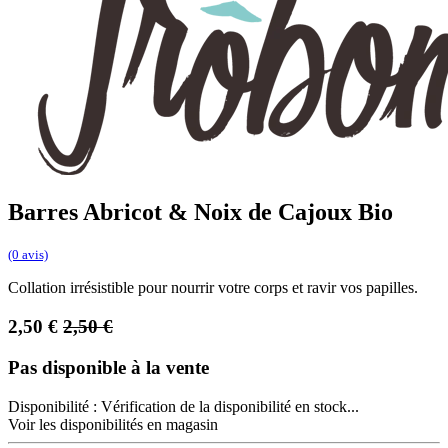
Barres Abricot & Noix de Cajoux Bio
(0 avis)
Collation irrésistible pour nourrir votre corps et ravir vos papilles.
2,50
€
2,50
€
Pas disponible à la vente
Disponibilité :
Vérification de la disponibilité en stock...
Voir les disponibilités en magasin