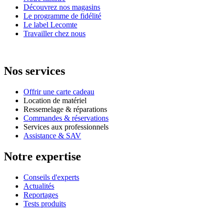
Découvrez nos magasins
Le programme de fidélité
Le label Lecomte
Travailler chez nous
Nos services
Offrir une carte cadeau
Location de matériel
Ressemelage & réparations
Commandes & réservations
Services aux professionnels
Assistance & SAV
Notre expertise
Conseils d'experts
Actualités
Reportages
Tests produits