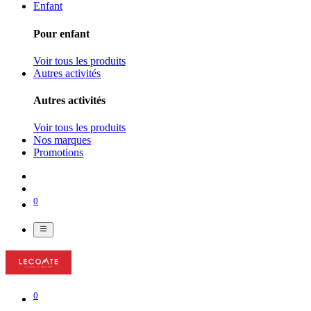
Enfant
Pour enfant
Voir tous les produits
Autres activités
Autres activités
Voir tous les produits
Nos marques
Promotions
0
0