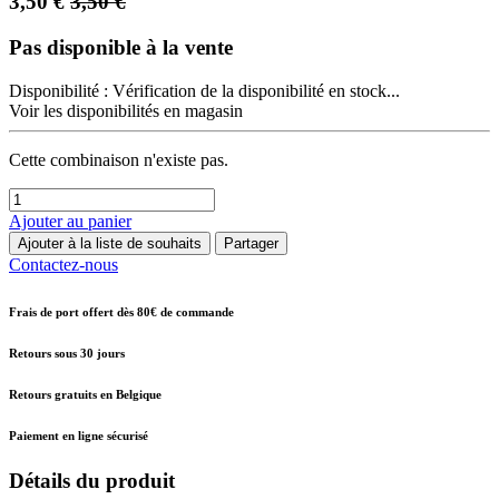
3,50
€
3,50
€
Pas disponible à la vente
Disponibilité :
Vérification de la disponibilité en stock...
Voir les disponibilités en magasin
Cette combinaison n'existe pas.
Ajouter au panier
Ajouter à la liste de souhaits
Partager
Contactez-nous
Frais de port offert dès 80€ de commande
Retours sous 30 jours
Retours gratuits en Belgique
Paiement en ligne sécurisé
Détails du produit