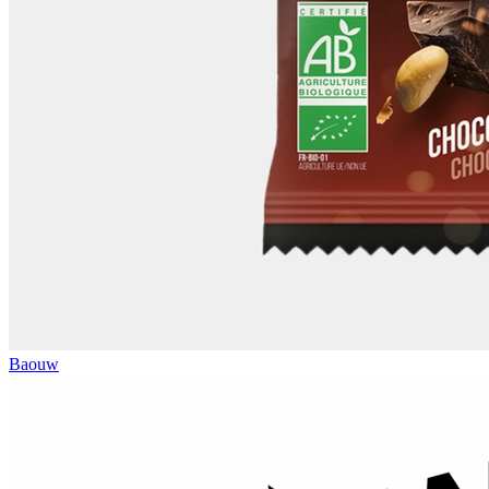
Baouw