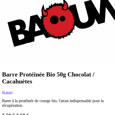
Barre Protéinée Bio 50g Chocolat /
Cacahuètes
(0 avis)
Barre à la protéinée de courge bio, l'atout indispensable pour la
récupération.