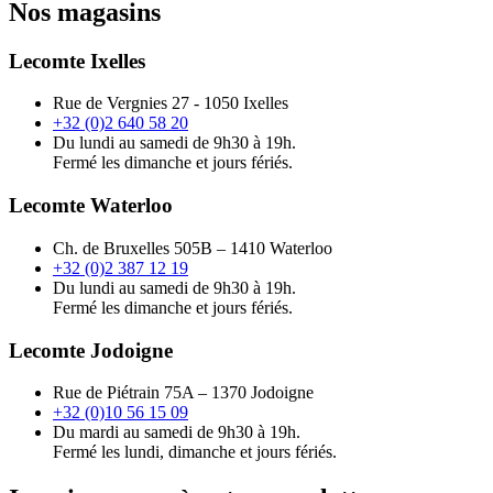
Nos magasins
Lecomte Ixelles
Rue de Vergnies 27 - 1050 Ixelles
+32 (0)2 640 58 20
Du lundi au samedi de 9h30 à 19h.
Fermé les dimanche et jours fériés.
Lecomte Waterloo
Ch. de Bruxelles 505B – 1410 Waterloo
+32 (0)2 387 12 19
Du lundi au samedi de 9h30 à 19h.
Fermé les dimanche et jours fériés.
Lecomte Jodoigne
Rue de Piétrain 75A – 1370 Jodoigne
+32 (0)10 56 15 09
Du mardi au samedi de 9h30 à 19h.
Fermé les lundi, dimanche et jours fériés.