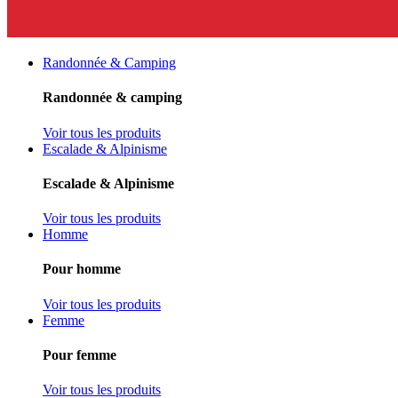
Randonnée & Camping
Randonnée & camping
Voir tous les produits
Escalade & Alpinisme
Escalade & Alpinisme
Voir tous les produits
Homme
Pour homme
Voir tous les produits
Femme
Pour femme
Voir tous les produits