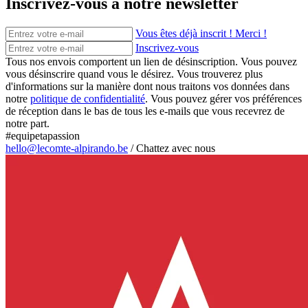
Inscrivez-vous à notre newsletter
Vous êtes déjà inscrit ! Merci !
Inscrivez-vous
Tous nos envois comportent un lien de désinscription. Vous pouvez
vous désinscrire quand vous le désirez. Vous trouverez plus
d'informations sur la manière dont nous traitons vos données dans
notre
politique de confidentialité
. Vous pouvez gérer vos préférences
de réception dans le bas de tous les e-mails que vous recevrez de
notre part.
#equipetapassion
hello@lecomte-alpirando.be
/
Chattez avec nous