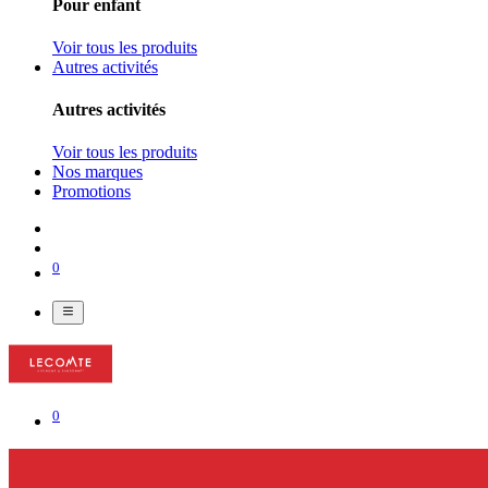
Pour enfant
Voir tous les produits
Autres activités
Autres activités
Voir tous les produits
Nos marques
Promotions
0
0