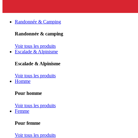
Randonnée & Camping
Randonnée & camping
Voir tous les produits
Escalade & Alpinisme
Escalade & Alpinisme
Voir tous les produits
Homme
Pour homme
Voir tous les produits
Femme
Pour femme
Voir tous les produits