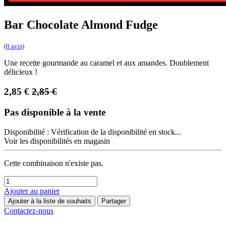
Bar Chocolate Almond Fudge
(0 avis)
Une recette gourmande au caramel et aux amandes. Doublement
délicieux !
2,85
€
2,85
€
Pas disponible à la vente
Disponibilité :
Vérification de la disponibilité en stock...
Voir les disponibilités en magasin
Cette combinaison n'existe pas.
Ajouter au panier
Ajouter à la liste de souhaits
Partager
Contactez-nous