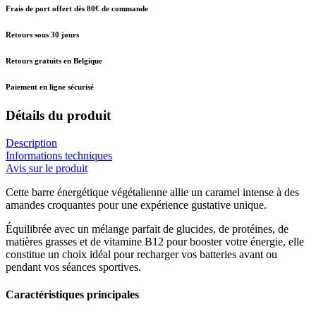
Frais de port offert dès 80€ de commande
Retours sous 30 jours
Retours gratuits en Belgique
Paiement en ligne sécurisé
Détails du produit
Description
Informations techniques
Avis sur le produit
Cette barre énergétique végétalienne allie un caramel intense à des
amandes croquantes pour une expérience gustative unique.
Équilibrée avec un mélange parfait de glucides, de protéines, de
matières grasses et de vitamine B12 pour booster votre énergie, elle
constitue un choix idéal pour recharger vos batteries avant ou
pendant vos séances sportives.
Caractéristiques principales