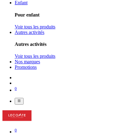
Enfant
Pour enfant
Voir tous les produits
Autres activités
Autres activités
Voir tous les produits
Nos marques
Promotions
0
0