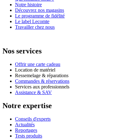
Notre histoire
Découvrez nos magasins
Le programme de fidélité
Le label Lecomte
Travailler chez nous
Nos services
Offrir une carte cadeau
Location de matériel
Ressemelage & réparations
Commandes & réservations
Services aux professionnels
Assistance & SAV
Notre expertise
Conseils d'experts
Actualités
Reportages
Tests produits