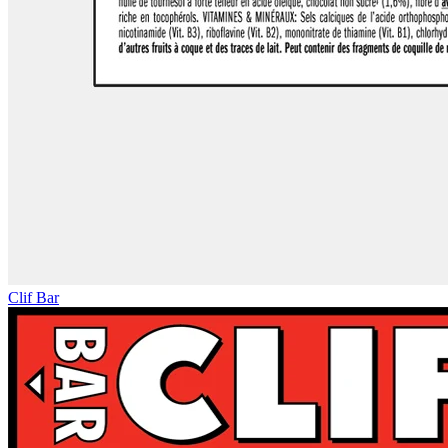
Clif Bar