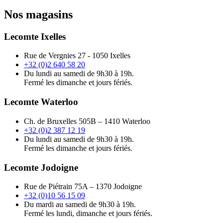
Nos magasins
Lecomte Ixelles
Rue de Vergnies 27 - 1050 Ixelles
+32 (0)2 640 58 20
Du lundi au samedi de 9h30 à 19h.
Fermé les dimanche et jours fériés.
Lecomte Waterloo
Ch. de Bruxelles 505B – 1410 Waterloo
+32 (0)2 387 12 19
Du lundi au samedi de 9h30 à 19h.
Fermé les dimanche et jours fériés.
Lecomte Jodoigne
Rue de Piétrain 75A – 1370 Jodoigne
+32 (0)10 56 15 09
Du mardi au samedi de 9h30 à 19h.
Fermé les lundi, dimanche et jours fériés.