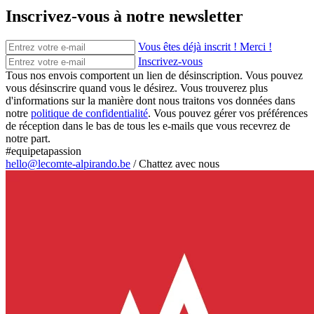
Inscrivez-vous à notre newsletter
Vous êtes déjà inscrit ! Merci !
Inscrivez-vous
Tous nos envois comportent un lien de désinscription. Vous pouvez
vous désinscrire quand vous le désirez. Vous trouverez plus
d'informations sur la manière dont nous traitons vos données dans
notre
politique de confidentialité
. Vous pouvez gérer vos préférences
de réception dans le bas de tous les e-mails que vous recevrez de
notre part.
#equipetapassion
hello@lecomte-alpirando.be
/
Chattez avec nous