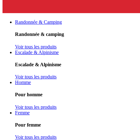
Randonnée & Camping
Randonnée & camping
Voir tous les produits
Escalade & Alpinisme
Escalade & Alpinisme
Voir tous les produits
Homme
Pour homme
Voir tous les produits
Femme
Pour femme
Voir tous les produits