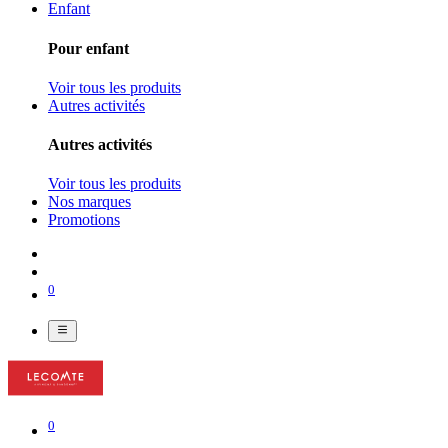
Enfant
Pour enfant
Voir tous les produits
Autres activités
Autres activités
Voir tous les produits
Nos marques
Promotions
0
0