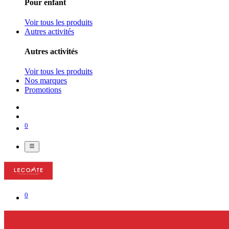
Pour enfant
Voir tous les produits
Autres activités
Autres activités
Voir tous les produits
Nos marques
Promotions
0
0