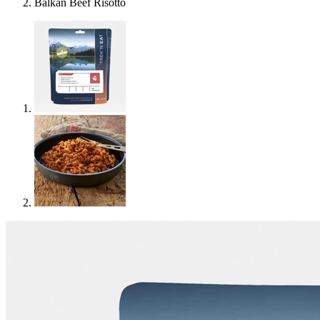
Balkan Beef Risotto