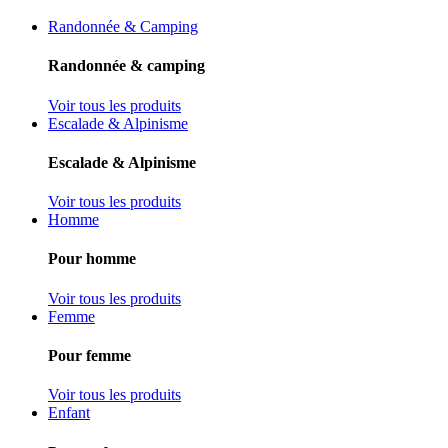
Randonnée & Camping
Randonnée & camping
Voir tous les produits
Escalade & Alpinisme
Escalade & Alpinisme
Voir tous les produits
Homme
Pour homme
Voir tous les produits
Femme
Pour femme
Voir tous les produits
Enfant