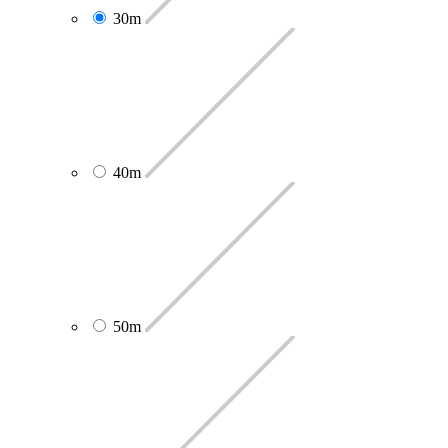
30m
40m
50m