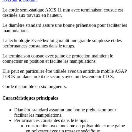
La corde semi-statique AXIS 11 mm avec terminaison cousue est
destinée aux travaux en hauteur.
Le diamètre standard assure une bonne préhension pour faciliter les
manipulations.
La technologie EverFlex lui garantit une grande souplesse et des
performances constantes dans le temps.
La terminaison cousue avec gaine de protection maintient le
connecteur en position et facilite les manipulations.
Elle peut en particulier être utilisée avec un antichute mobile ASAP
LOCK ou dans un kit de secours avec un descendeur I’D S.
Corde disponible en six longueurs.
Caractéristiques principales
Diamètre standard assurant une bonne préhension pour
faciliter les manipulations.
Performances constantes dans le temps :
construction avec une âme en polyamide et une gaine
en polyester avec un tressage spécifique,