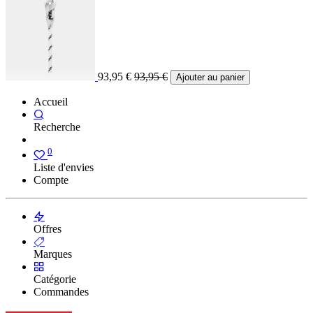
93,95
€
93,95
€
Ajouter au panier
Accueil
Recherche
0
Liste d'envies
Compte
Offres
Marques
Catégorie
Commandes