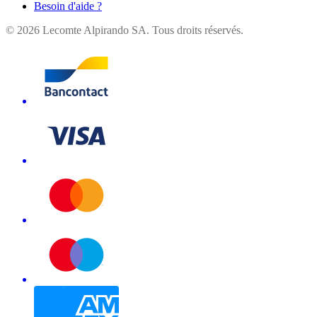
Besoin d'aide ?
©
2026
Lecomte Alpirando SA. Tous droits réservés.