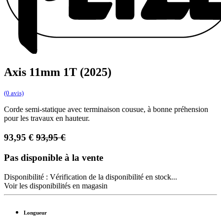
Axis 11mm 1T (2025)
(0 avis)
Corde semi-statique avec terminaison cousue, à bonne préhension
pour les travaux en hauteur.
93,95
€
93,95
€
Pas disponible à la vente
Disponibilité :
Vérification de la disponibilité en stock...
Voir les disponibilités en magasin
Longueur