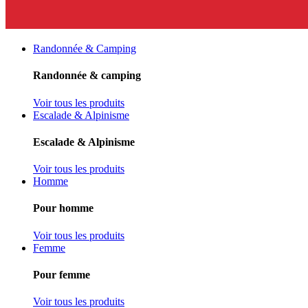
Randonnée & Camping
Randonnée & camping
Voir tous les produits
Escalade & Alpinisme
Escalade & Alpinisme
Voir tous les produits
Homme
Pour homme
Voir tous les produits
Femme
Pour femme
Voir tous les produits