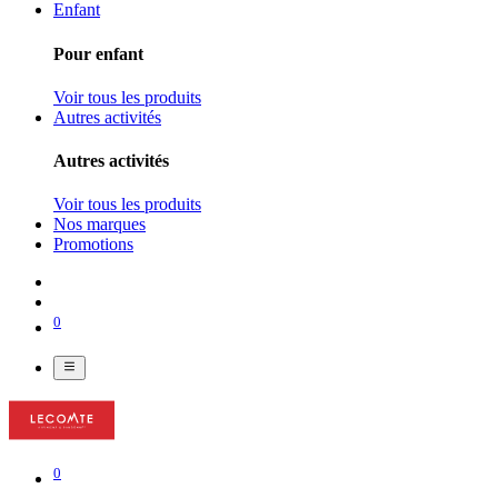
Enfant
Pour enfant
Voir tous les produits
Autres activités
Autres activités
Voir tous les produits
Nos marques
Promotions
0
0