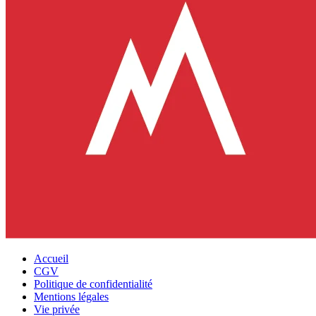
Accueil
CGV
Politique de confidentialité
Mentions légales
Vie privée