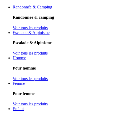
Randonnée & Camping
Randonnée & camping
Voir tous les produits
Escalade & Alpinisme
Escalade & Alpinisme
Voir tous les produits
Homme
Pour homme
Voir tous les produits
Femme
Pour femme
Voir tous les produits
Enfant