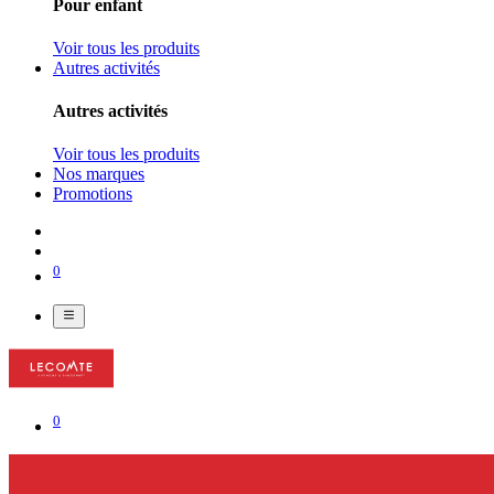
Pour enfant
Voir tous les produits
Autres activités
Autres activités
Voir tous les produits
Nos marques
Promotions
0
0