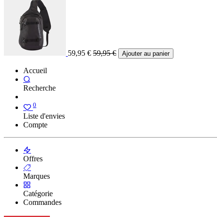
59,95
€
59,95
€
Ajouter au panier
Accueil
Recherche
0
Liste d'envies
Compte
Offres
Marques
Catégorie
Commandes