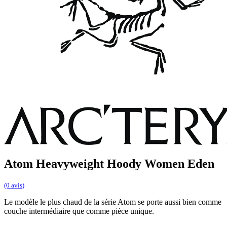
Atom Heavyweight Hoody Women Eden
(0 avis)
Le modèle le plus chaud de la série Atom se porte aussi bien comme
couche intermédiaire que comme pièce unique.