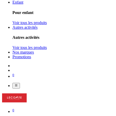
Enfant
Pour enfant
Voir tous les produits
Autres activités
Autres activités
Voir tous les produits
Nos marques
Promotions
0
0