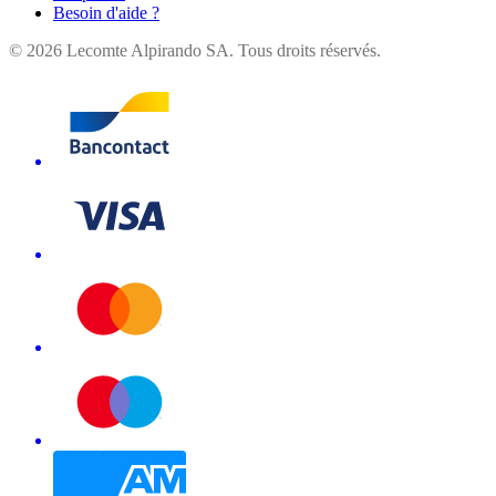
Besoin d'aide ?
©
2026
Lecomte Alpirando SA. Tous droits réservés.