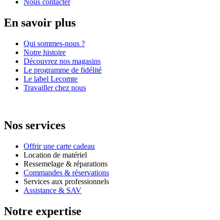
Nous contacter
En savoir plus
Qui sommes-nous ?
Notre histoire
Découvrez nos magasins
Le programme de fidélité
Le label Lecomte
Travailler chez nous
Nos services
Offrir une carte cadeau
Location de matériel
Ressemelage & réparations
Commandes & réservations
Services aux professionnels
Assistance & SAV
Notre expertise