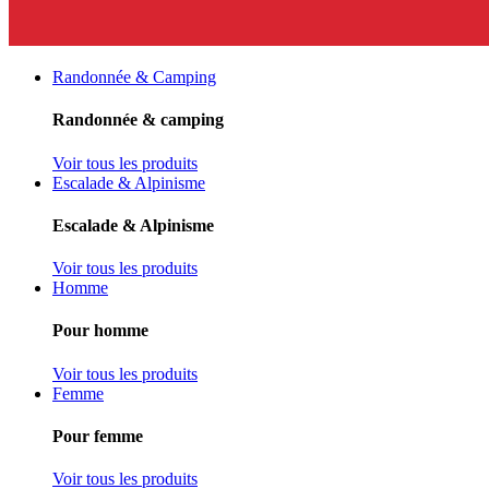
Randonnée & Camping
Randonnée & camping
Voir tous les produits
Escalade & Alpinisme
Escalade & Alpinisme
Voir tous les produits
Homme
Pour homme
Voir tous les produits
Femme
Pour femme
Voir tous les produits