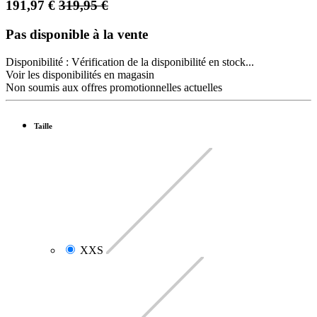
191,97
€
319,95
€
Pas disponible à la vente
Disponibilité :
Vérification de la disponibilité en stock...
Voir les disponibilités en magasin
Non soumis aux offres promotionnelles actuelles
Taille
XXS