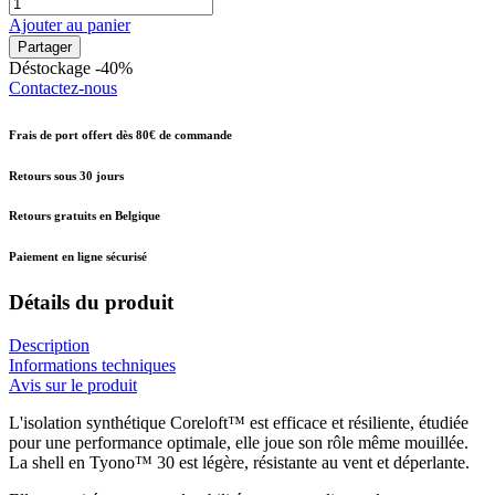
Ajouter au panier
Partager
Déstockage -40%
Contactez-nous
Frais de port offert dès 80€ de commande
Retours sous 30 jours
Retours gratuits en Belgique
Paiement en ligne sécurisé
Détails du produit
Description
Informations techniques
Avis sur le produit
L'isolation synthétique Coreloft™ est efficace et résiliente, étudiée
pour une performance optimale, elle joue son rôle même mouillée.
La shell en Tyono™ 30 est légère, résistante au vent et déperlante.