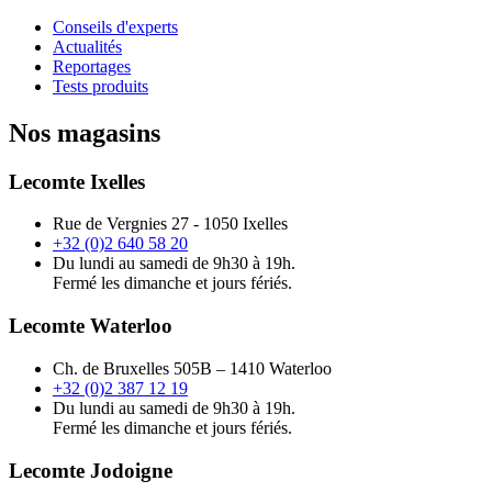
Conseils d'experts
Actualités
Reportages
Tests produits
Nos magasins
Lecomte Ixelles
Rue de Vergnies 27 - 1050 Ixelles
+32 (0)2 640 58 20
Du lundi au samedi de 9h30 à 19h.
Fermé les dimanche et jours fériés.
Lecomte Waterloo
Ch. de Bruxelles 505B – 1410 Waterloo
+32 (0)2 387 12 19
Du lundi au samedi de 9h30 à 19h.
Fermé les dimanche et jours fériés.
Lecomte Jodoigne