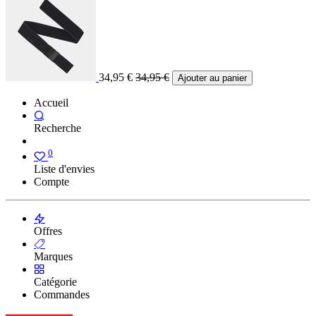
34,95
€
34,95
€
Ajouter au panier
Accueil
Recherche
0
Liste d'envies
Compte
Offres
Marques
Catégorie
Commandes