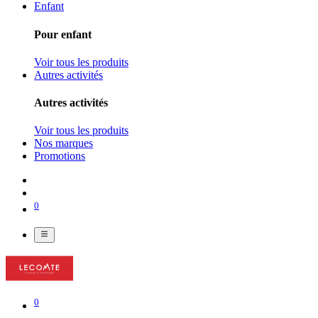
Enfant
Pour enfant
Voir tous les produits
Autres activités
Autres activités
Voir tous les produits
Nos marques
Promotions
0
0