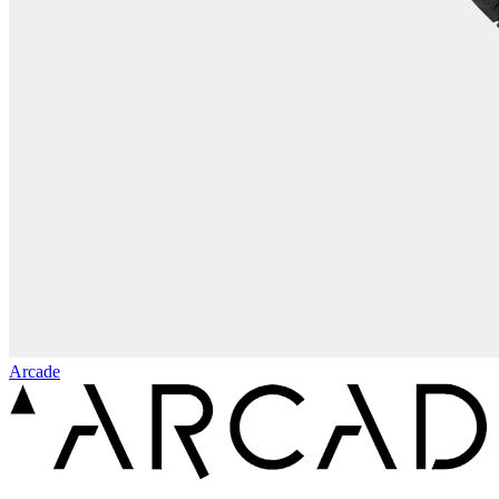
Arcade