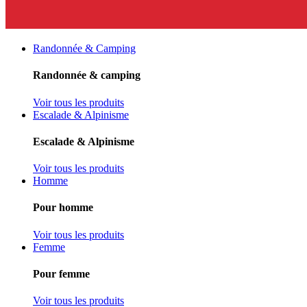
Randonnée & Camping
Randonnée & camping
Voir tous les produits
Escalade & Alpinisme
Escalade & Alpinisme
Voir tous les produits
Homme
Pour homme
Voir tous les produits
Femme
Pour femme
Voir tous les produits