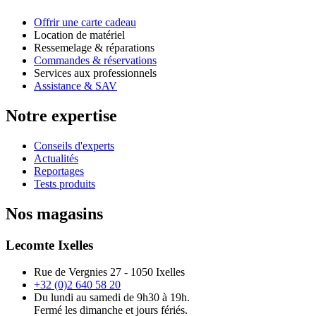
Offrir une carte cadeau
Location de matériel
Ressemelage & réparations
Commandes & réservations
Services aux professionnels
Assistance & SAV
Notre expertise
Conseils d'experts
Actualités
Reportages
Tests produits
Nos magasins
Lecomte Ixelles
Rue de Vergnies 27 - 1050 Ixelles
+32 (0)2 640 58 20
Du lundi au samedi de 9h30 à 19h.
Fermé les dimanche et jours fériés.