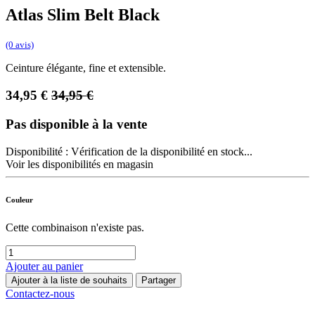
Atlas Slim Belt Black
(0 avis)
Ceinture élégante, fine et extensible.
34,95
€
34,95
€
Pas disponible à la vente
Disponibilité :
Vérification de la disponibilité en stock...
Voir les disponibilités en magasin
Couleur
Cette combinaison n'existe pas.
Ajouter au panier
Ajouter à la liste de souhaits
Partager
Contactez-nous