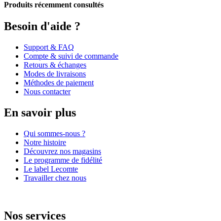
Produits récemment consultés
Besoin d'aide ?
Support & FAQ
Compte & suivi de commande
Retours & échanges
Modes de livraisons
Méthodes de paiement
Nous contacter
En savoir plus
Qui sommes-nous ?
Notre histoire
Découvrez nos magasins
Le programme de fidélité
Le label Lecomte
Travailler chez nous
Nos services