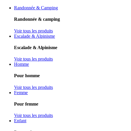
Randonnée & Camping
Randonnée & camping
Voir tous les produits
Escalade & Alpinisme
Escalade & Alpinisme
Voir tous les produits
Homme
Pour homme
Voir tous les produits
Femme
Pour femme
Voir tous les produits
Enfant