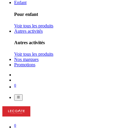
Enfant
Pour enfant
Voir tous les produits
Autres activités
Autres activités
Voir tous les produits
Nos marques
Promotions
0
0