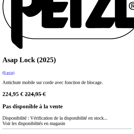
Asap Lock (2025)
(0 avis)
Antichute mobile sur corde avec fonction de blocage.
224,95
€
224,95
€
Pas disponible à la vente
Disponibilité :
Vérification de la disponibilité en stock...
Voir les disponibilités en magasin