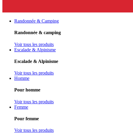
Randonnée & Camping
Randonnée & camping
Voir tous les produits
Escalade & Alpinisme
Escalade & Alpinisme
Voir tous les produits
Homme
Pour homme
Voir tous les produits
Femme
Pour femme
Voir tous les produits