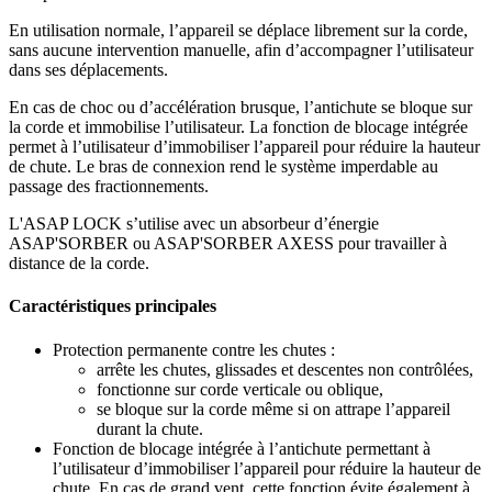
En utilisation normale, l’appareil se déplace librement sur la corde,
sans aucune intervention manuelle, afin d’accompagner l’utilisateur
dans ses déplacements.
En cas de choc ou d’accélération brusque, l’antichute se bloque sur
la corde et immobilise l’utilisateur. La fonction de blocage intégrée
permet à l’utilisateur d’immobiliser l’appareil pour réduire la hauteur
de chute. Le bras de connexion rend le système imperdable au
passage des fractionnements.
L'ASAP LOCK s’utilise avec un absorbeur d’énergie
ASAP'SORBER ou ASAP'SORBER AXESS pour travailler à
distance de la corde.
Caractéristiques principales
Protection permanente contre les chutes :
arrête les chutes, glissades et descentes non contrôlées,
fonctionne sur corde verticale ou oblique,
se bloque sur la corde même si on attrape l’appareil
durant la chute.
Fonction de blocage intégrée à l’antichute permettant à
l’utilisateur d’immobiliser l’appareil pour réduire la hauteur de
chute. En cas de grand vent, cette fonction évite également à