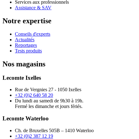
Services aux professionnels
Assistance & SAV
Notre expertise
Conseils d'experts
Actualités
Reportages
Tests produits
Nos magasins
Lecomte Ixelles
Rue de Vergnies 27 - 1050 Ixelles
+32 (0)2 640 58 20
Du lundi au samedi de 9h30 à 19h.
Fermé les dimanche et jours fériés.
Lecomte Waterloo
Ch. de Bruxelles 505B – 1410 Waterloo
+32 (0)2 387 12 19