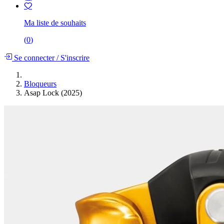
Ma liste de souhaits
(
0
)
Se connecter
/
S'inscrire
Bloqueurs
Asap Lock (2025)