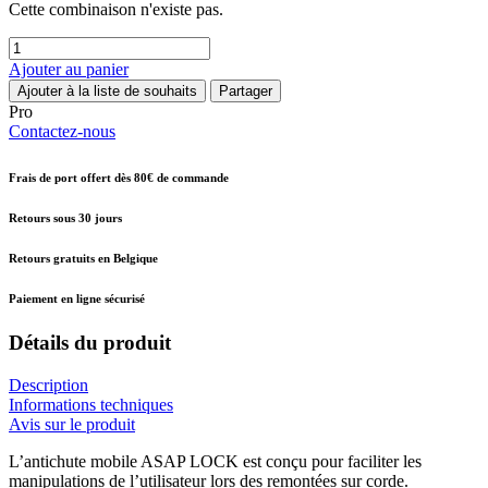
Cette combinaison n'existe pas.
Ajouter au panier
Ajouter à la liste de souhaits
Partager
Pro
Contactez-nous
Frais de port offert dès 80€ de commande
Retours sous 30 jours
Retours gratuits en Belgique
Paiement en ligne sécurisé
Détails du produit
Description
Informations techniques
Avis sur le produit
L’antichute mobile ASAP LOCK est conçu pour faciliter les
manipulations de l’utilisateur lors des remontées sur corde.