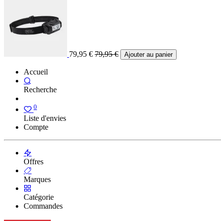
79,95
€
79,95
€
Ajouter au panier
Accueil
Recherche
0
Liste d'envies
Compte
Offres
Marques
Catégorie
Commandes