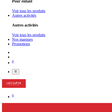
Pour enfant
Voir tous les produits
Autres activités
Autres activités
Voir tous les produits
Nos marques
Promotions
0
0