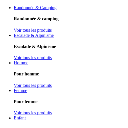
Randonnée & Camping
Randonnée & camping
Voir tous les produits
Escalade & Alpinisme
Escalade & Alpinisme
Voir tous les produits
Homme
Pour homme
Voir tous les produits
Femme
Pour femme
Voir tous les produits
Enfant