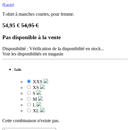
(0 avis)
T-shirt à manches courtes, pour femme.
54,95
€
54,95
€
Pas disponible à la vente
Disponibilité :
Vérification de la disponibilité en stock...
Voir les disponibilités en magasin
Taille
XXS
XS
S
M
L
XL
Cette combinaison n'existe pas.