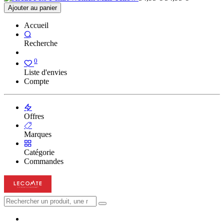
Ajouter au panier
Accueil
Recherche
0
Liste d'envies
Compte
Offres
Marques
Catégorie
Commandes