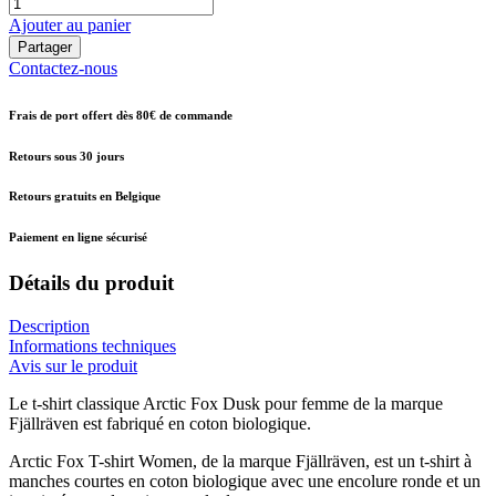
Ajouter au panier
Partager
Contactez-nous
Frais de port offert dès 80€ de commande
Retours sous 30 jours
Retours gratuits en Belgique
Paiement en ligne sécurisé
Détails du produit
Description
Informations techniques
Avis sur le produit
Le t-shirt classique Arctic Fox Dusk pour femme de la marque
Fjällräven est fabriqué en coton biologique.
Arctic Fox T-shirt Women, de la marque Fjällräven, est un t-shirt à
manches courtes en coton biologique avec une encolure ronde et un