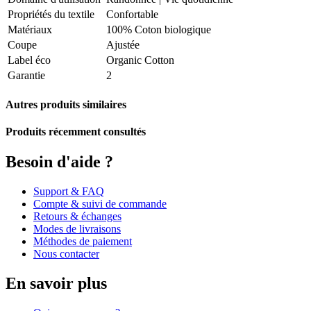
Propriétés du textile
Confortable
Matériaux
100% Coton biologique
Coupe
Ajustée
Label éco
Organic Cotton
Garantie
2
Autres produits similaires
Produits récemment consultés
Besoin d'aide ?
Support & FAQ
Compte & suivi de commande
Retours & échanges
Modes de livraisons
Méthodes de paiement
Nous contacter
En savoir plus