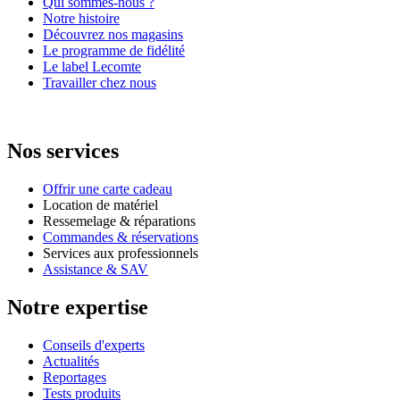
Qui sommes-nous ?
Notre histoire
Découvrez nos magasins
Le programme de fidélité
Le label Lecomte
Travailler chez nous
Nos services
Offrir une carte cadeau
Location de matériel
Ressemelage & réparations
Commandes & réservations
Services aux professionnels
Assistance & SAV
Notre expertise
Conseils d'experts
Actualités
Reportages
Tests produits