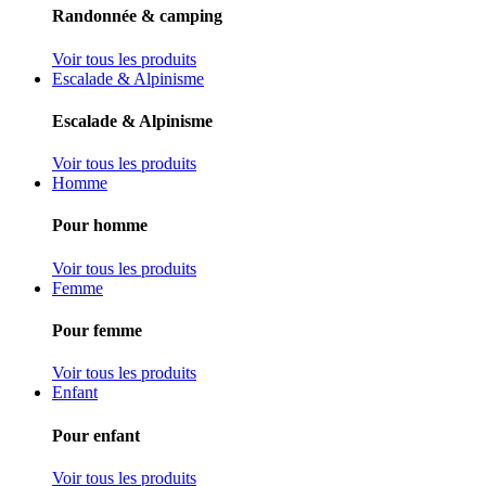
Randonnée & camping
Voir tous les produits
Escalade & Alpinisme
Escalade & Alpinisme
Voir tous les produits
Homme
Pour homme
Voir tous les produits
Femme
Pour femme
Voir tous les produits
Enfant
Pour enfant
Voir tous les produits