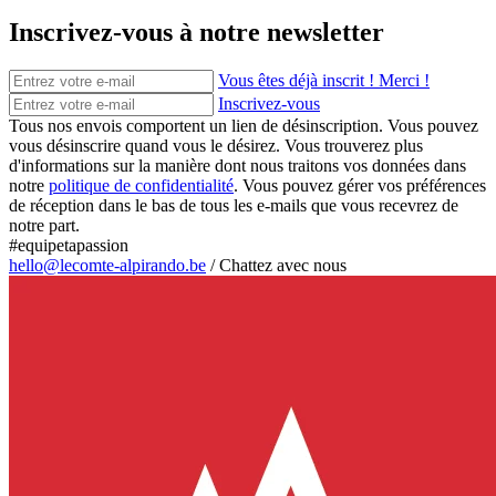
Inscrivez-vous à notre newsletter
Vous êtes déjà inscrit ! Merci !
Inscrivez-vous
Tous nos envois comportent un lien de désinscription. Vous pouvez
vous désinscrire quand vous le désirez. Vous trouverez plus
d'informations sur la manière dont nous traitons vos données dans
notre
politique de confidentialité
. Vous pouvez gérer vos préférences
de réception dans le bas de tous les e-mails que vous recevrez de
notre part.
#equipetapassion
hello@lecomte-alpirando.be
/
Chattez avec nous