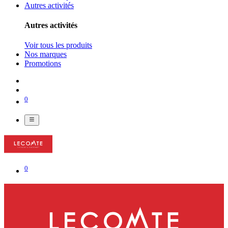
Autres activités
Autres activités
Voir tous les produits
Nos marques
Promotions
0
0