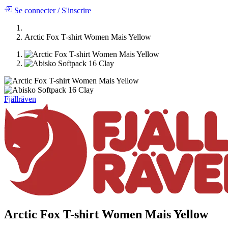
Se connecter
/
S'inscrire
Arctic Fox T-shirt Women Mais Yellow
Fjällräven
Arctic Fox T-shirt Women Mais Yellow