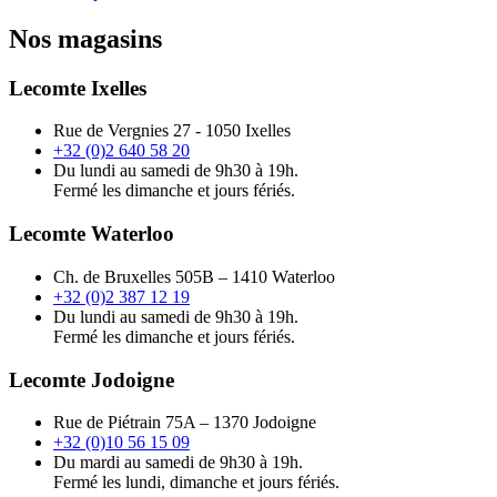
Nos magasins
Lecomte Ixelles
Rue de Vergnies 27 - 1050 Ixelles
+32 (0)2 640 58 20
Du lundi au samedi de 9h30 à 19h.
Fermé les dimanche et jours fériés.
Lecomte Waterloo
Ch. de Bruxelles 505B – 1410 Waterloo
+32 (0)2 387 12 19
Du lundi au samedi de 9h30 à 19h.
Fermé les dimanche et jours fériés.
Lecomte Jodoigne
Rue de Piétrain 75A – 1370 Jodoigne
+32 (0)10 56 15 09
Du mardi au samedi de 9h30 à 19h.
Fermé les lundi, dimanche et jours fériés.