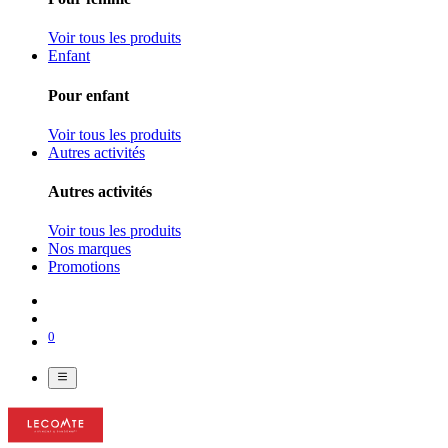
Voir tous les produits
Enfant
Pour enfant
Voir tous les produits
Autres activités
Autres activités
Voir tous les produits
Nos marques
Promotions
0