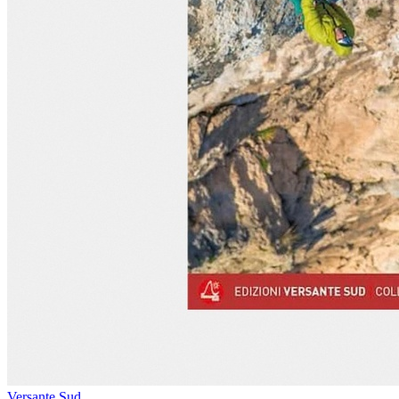
Versante Sud