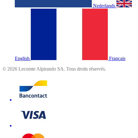
Nederlands
English
Français
©
2026
Lecomte Alpirando SA. Tous droits réservés.