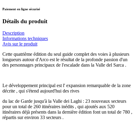
Paiement en ligne sécurisé
Détails du produit
Description
Informations techniques
Avis sur le produit
Cette quatrième édition du seul guide complet des voies à plusieurs
longueurs autour d'Arco est le résultat de la profonde passion d'un
des personnages principaux de l'escalade dans la Valle del Sarca .
Le développement principal est l' expansion remarquable de la zone
décrite , qui s'étend aujourd'hui des rives
du lac de Garde jusqu'à la Valle dei Laghi : 23 nouveaux secteurs
pour un total de 260 itinéraires inédits , qui ajoutés aux 520
itinéraires déjà présents dans la dernière édition font un total de 780 ,
répartis sur environ 33 secteurs .