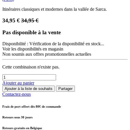
Itinéraires classiques et modernes dans la vallée de Sarca.
34,95
€
34,95
€
Pas disponible à la vente
Disponibilité :
Vérification de la disponibilité en stock...
Voir les disponibilités en magasin
Non soumis aux offres promotionnelles actuelles
Cette combinaison n'existe pas.
Ajouter au panier
Ajouter à la liste de souhaits
Partager
Contactez-nous
Frais de port offert dès 80€ de commande
Retours sous 30 jours
Retours gratuits en Belgique