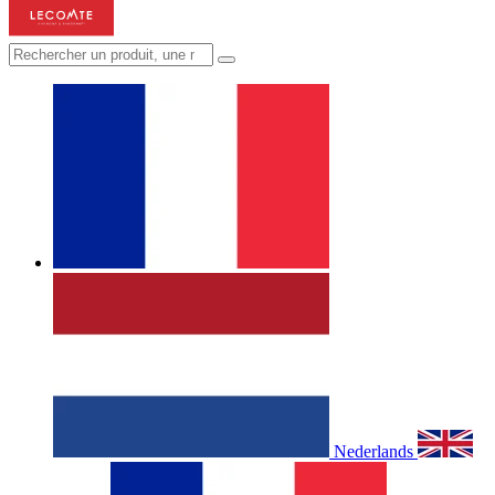
Nederlands