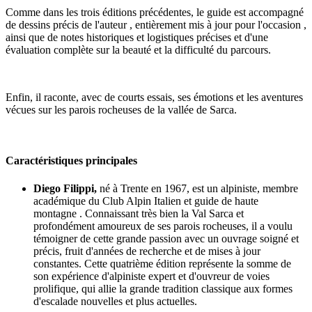
Comme dans les trois éditions précédentes, le guide est accompagné
de dessins précis de l'auteur , entièrement mis à jour pour l'occasion ,
ainsi que de notes historiques et logistiques précises et d'une
évaluation complète sur la beauté et la difficulté du parcours.
Enfin, il raconte, avec de courts essais, ses émotions et les aventures
vécues sur les parois rocheuses de la vallée de Sarca.
Caractéristiques principales
Diego Filippi,
né à Trente en 1967, est un alpiniste, membre
académique du Club Alpin Italien et guide de haute
montagne . Connaissant très bien la Val Sarca et
profondément amoureux de ses parois rocheuses, il a voulu
témoigner de cette grande passion avec un ouvrage soigné et
précis, fruit d'années de recherche et de mises à jour
constantes. Cette quatrième édition représente la somme de
son expérience d'alpiniste expert et d'ouvreur de voies
prolifique, qui allie la grande tradition classique aux formes
d'escalade nouvelles et plus actuelles.