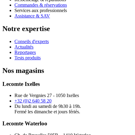
Commandes & réservations
Services aux professionnels
Assistance & SAV
Notre expertise
Conseils d'experts
Actualités
Reportages
Tests produits
Nos magasins
Lecomte Ixelles
Rue de Vergnies 27 - 1050 Ixelles
+32 (0)2 640 58 20
Du lundi au samedi de 9h30 à 19h.
Fermé les dimanche et jours fériés.
Lecomte Waterloo