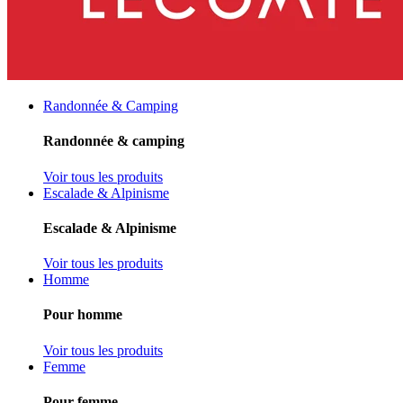
Randonnée & Camping
Randonnée & camping
Voir tous les produits
Escalade & Alpinisme
Escalade & Alpinisme
Voir tous les produits
Homme
Pour homme
Voir tous les produits
Femme
Pour femme