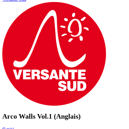
Arco Walls Vol.1 (Anglais)
(0 avis)