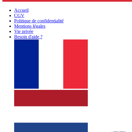
Accueil
CGV
Politique de confidentialité
Mentions légales
Vie privée
Besoin d'aide ?