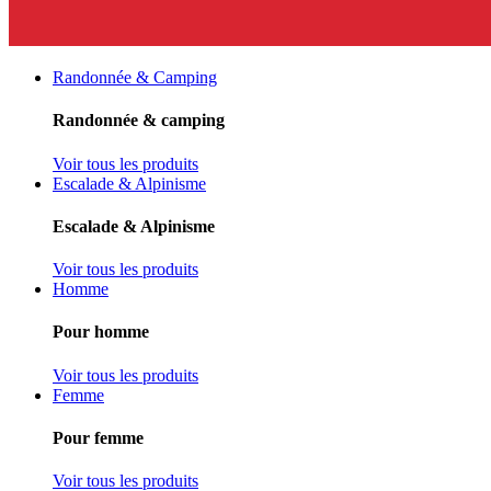
Randonnée & Camping
Randonnée & camping
Voir tous les produits
Escalade & Alpinisme
Escalade & Alpinisme
Voir tous les produits
Homme
Pour homme
Voir tous les produits
Femme
Pour femme
Voir tous les produits