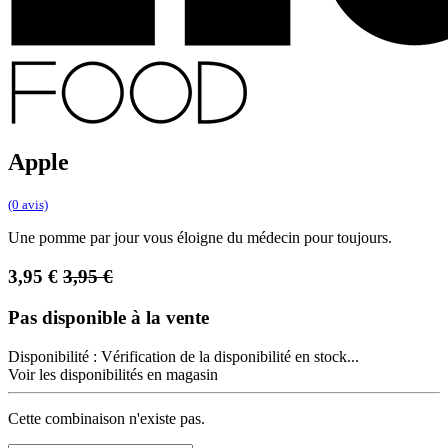
Apple
(0 avis)
Une pomme par jour vous éloigne du médecin pour toujours.
3,95
€
3,95
€
Pas disponible à la vente
Disponibilité :
Vérification de la disponibilité en stock...
Voir les disponibilités en magasin
Cette combinaison n'existe pas.