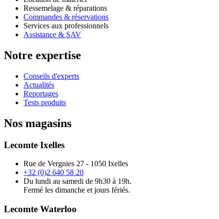
Ressemelage & réparations
Commandes & réservations
Services aux professionnels
Assistance & SAV
Notre expertise
Conseils d'experts
Actualités
Reportages
Tests produits
Nos magasins
Lecomte Ixelles
Rue de Vergnies 27 - 1050 Ixelles
+32 (0)2 640 58 20
Du lundi au samedi de 9h30 à 19h.
Fermé les dimanche et jours fériés.
Lecomte Waterloo