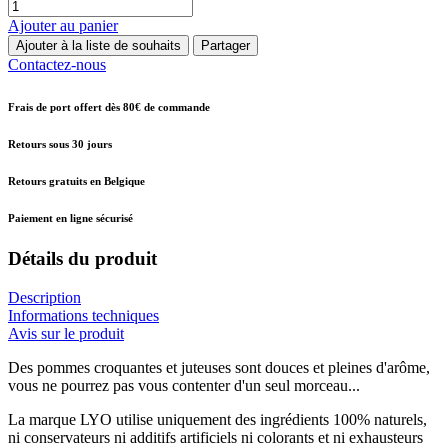
Ajouter au panier
Ajouter à la liste de souhaits
Partager
Contactez-nous
Frais de port offert dès 80€ de commande
Retours sous 30 jours
Retours gratuits en Belgique
Paiement en ligne sécurisé
Détails du produit
Description
Informations techniques
Avis sur le produit
Des pommes croquantes et juteuses sont douces et pleines d'arôme,
vous ne pourrez pas vous contenter d'un seul morceau...
La marque LYO utilise uniquement des ingrédients 100% naturels,
ni conservateurs ni additifs artificiels ni colorants et ni exhausteurs