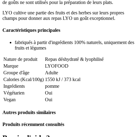
de goûts ne sont utilisés pour la préparation de leurs plats.
LYO cultive une partie des fruits et des herbes sur leurs propres
champs pour donner aux repas LYO un goût exceptionnel.
Caractéristiques principales
fabriqués à partir d'ingrédients 100% naturels, uniquement des
fruits et légumes
Nature de produit
Repas déshydraté & lyophilisé
Marque
LYOFOOD
Groupe d'âge
Adulte
Calories (Kcal/100g)
1550 kJ / 373 kcal
Ingrédients
pomme
Végétarien
Oui
Vegan
Oui
Autres produits similaires
Produits récemment consultés