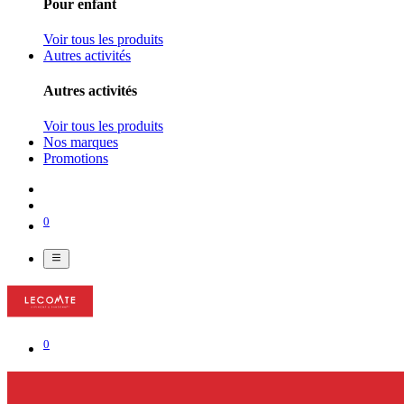
Pour enfant
Voir tous les produits
Autres activités
Autres activités
Voir tous les produits
Nos marques
Promotions
0
0