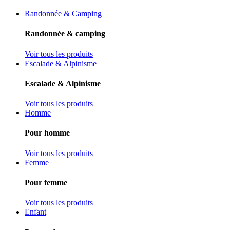
Randonnée & Camping
Randonnée & camping
Voir tous les produits
Escalade & Alpinisme
Escalade & Alpinisme
Voir tous les produits
Homme
Pour homme
Voir tous les produits
Femme
Pour femme
Voir tous les produits
Enfant