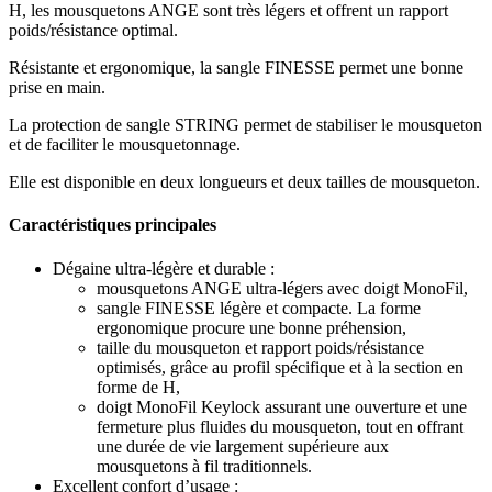
H, les mousquetons ANGE sont très légers et offrent un rapport
poids/résistance optimal.
Résistante et ergonomique, la sangle FINESSE permet une bonne
prise en main.
La protection de sangle STRING permet de stabiliser le mousqueton
et de faciliter le mousquetonnage.
Elle est disponible en deux longueurs et deux tailles de mousqueton.
Caractéristiques principales
Dégaine ultra-légère et durable :
mousquetons ANGE ultra-légers avec doigt MonoFil,
sangle FINESSE légère et compacte. La forme
ergonomique procure une bonne préhension,
taille du mousqueton et rapport poids/résistance
optimisés, grâce au profil spécifique et à la section en
forme de H,
doigt MonoFil Keylock assurant une ouverture et une
fermeture plus fluides du mousqueton, tout en offrant
une durée de vie largement supérieure aux
mousquetons à fil traditionnels.
Excellent confort d’usage :