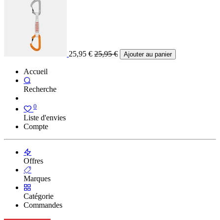
25,95
€
25,95
€
Ajouter au panier
Accueil
Recherche
0
Liste d'envies
Compte
Offres
Marques
Catégorie
Commandes