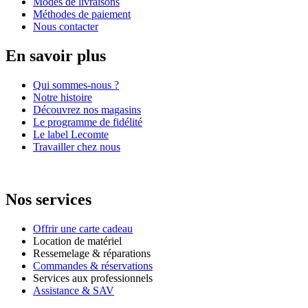
Modes de livraisons
Méthodes de paiement
Nous contacter
En savoir plus
Qui sommes-nous ?
Notre histoire
Découvrez nos magasins
Le programme de fidélité
Le label Lecomte
Travailler chez nous
Nos services
Offrir une carte cadeau
Location de matériel
Ressemelage & réparations
Commandes & réservations
Services aux professionnels
Assistance & SAV