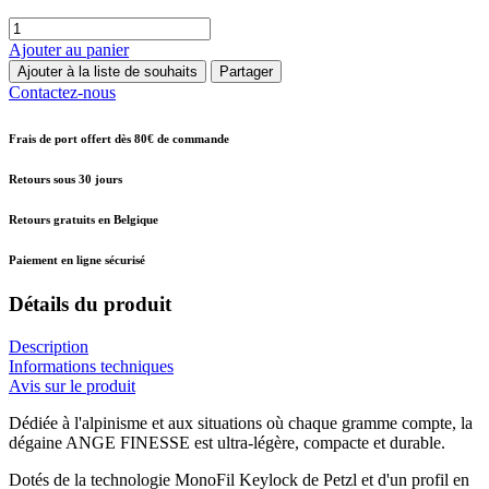
Ajouter au panier
Ajouter à la liste de souhaits
Partager
Contactez-nous
Frais de port offert dès 80€ de commande
Retours sous 30 jours
Retours gratuits en Belgique
Paiement en ligne sécurisé
Détails du produit
Description
Informations techniques
Avis sur le produit
Dédiée à l'alpinisme et aux situations où chaque gramme compte, la
dégaine ANGE FINESSE est ultra-légère, compacte et durable.
Dotés de la technologie MonoFil Keylock de Petzl et d'un profil en