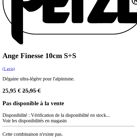
Ange Finesse 10cm S+S
(1 avis)
Dégaine ultra-légère pour l'alpinisme.
25,95
€
25,95
€
Pas disponible à la vente
Disponibilité :
Vérification de la disponibilité en stock...
Voir les disponibilités en magasin
Cette combinaison n'existe pas.