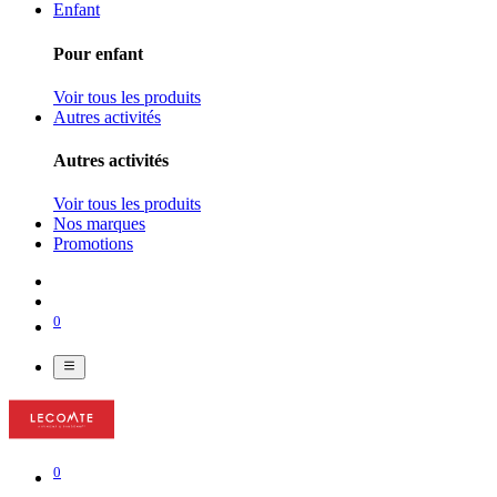
Enfant
Pour enfant
Voir tous les produits
Autres activités
Autres activités
Voir tous les produits
Nos marques
Promotions
0
0