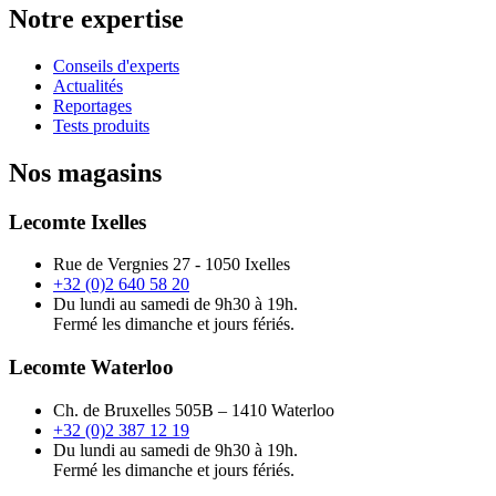
Notre expertise
Conseils d'experts
Actualités
Reportages
Tests produits
Nos magasins
Lecomte Ixelles
Rue de Vergnies 27 - 1050 Ixelles
+32 (0)2 640 58 20
Du lundi au samedi de 9h30 à 19h.
Fermé les dimanche et jours fériés.
Lecomte Waterloo
Ch. de Bruxelles 505B – 1410 Waterloo
+32 (0)2 387 12 19
Du lundi au samedi de 9h30 à 19h.
Fermé les dimanche et jours fériés.