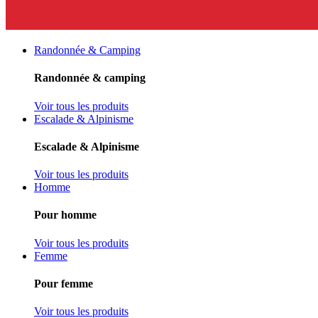
Randonnée & Camping
Randonnée & camping
Voir tous les produits
Escalade & Alpinisme
Escalade & Alpinisme
Voir tous les produits
Homme
Pour homme
Voir tous les produits
Femme
Pour femme
Voir tous les produits