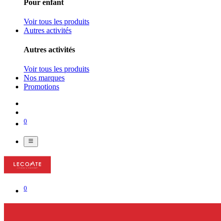
Pour enfant
Voir tous les produits
Autres activités
Autres activités
Voir tous les produits
Nos marques
Promotions
0
0