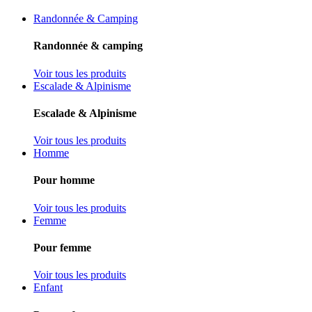
Randonnée & Camping
Randonnée & camping
Voir tous les produits
Escalade & Alpinisme
Escalade & Alpinisme
Voir tous les produits
Homme
Pour homme
Voir tous les produits
Femme
Pour femme
Voir tous les produits
Enfant