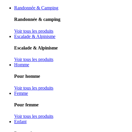
Randonnée & Camping
Randonnée & camping
Voir tous les produits
Escalade & Alpinisme
Escalade & Alpinisme
Voir tous les produits
Homme
Pour homme
Voir tous les produits
Femme
Pour femme
Voir tous les produits
Enfant