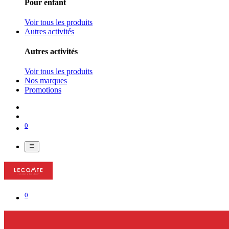
Pour enfant
Voir tous les produits
Autres activités
Autres activités
Voir tous les produits
Nos marques
Promotions
0
0