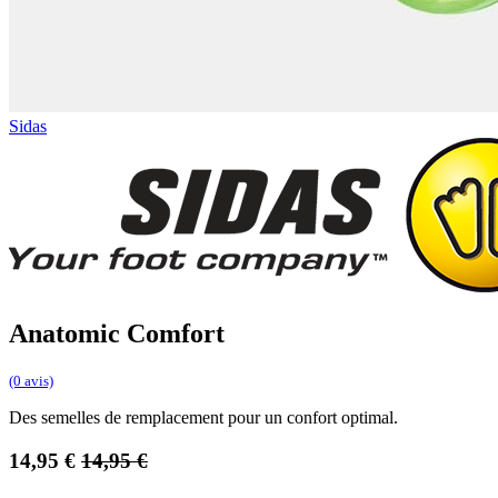
Sidas
Anatomic Comfort
(0 avis)
Des semelles de remplacement pour un confort optimal.
14,95
€
14,95
€