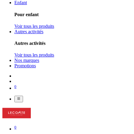
Enfant
Pour enfant
Voir tous les produits
Autres activités
Autres activités
Voir tous les produits
Nos marques
Promotions
0
0