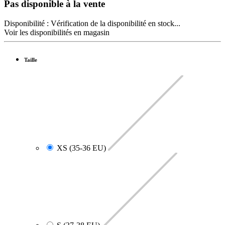
Pas disponible à la vente
Disponibilité :
Vérification de la disponibilité en stock...
Voir les disponibilités en magasin
Taille
XS (35-36 EU)