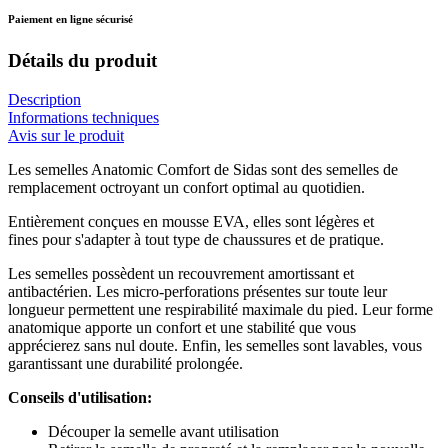
Paiement en ligne sécurisé
Détails du produit
Description
Informations techniques
Avis sur le produit
Les semelles Anatomic Comfort de Sidas sont des semelles de
remplacement octroyant un confort optimal au quotidien.
Entièrement conçues en mousse EVA, elles sont légères et
fines pour s'adapter à tout type de chaussures et de pratique.
Les semelles possèdent un recouvrement amortissant et
antibactérien. Les micro-perforations présentes sur toute leur
longueur permettent une respirabilité maximale du pied. Leur forme
anatomique apporte un confort et une stabilité que vous
apprécierez sans nul doute. Enfin, les semelles sont lavables, vous
garantissant une durabilité prolongée.
Conseils d'utilisation:
Découper la semelle avant utilisation