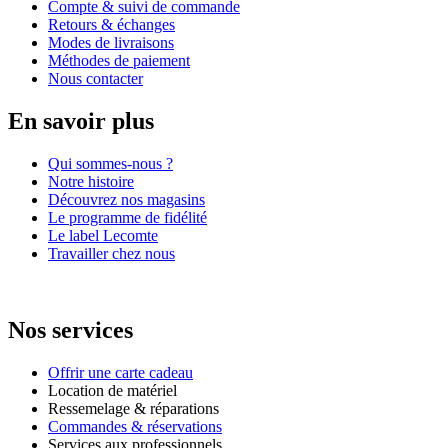
Compte & suivi de commande
Retours & échanges
Modes de livraisons
Méthodes de paiement
Nous contacter
En savoir plus
Qui sommes-nous ?
Notre histoire
Découvrez nos magasins
Le programme de fidélité
Le label Lecomte
Travailler chez nous
Nos services
Offrir une carte cadeau
Location de matériel
Ressemelage & réparations
Commandes & réservations
Services aux professionnels