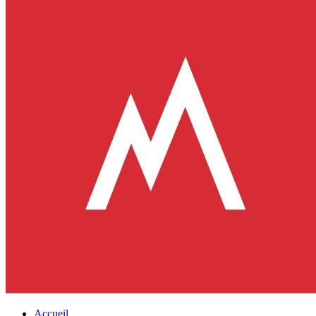
Accueil