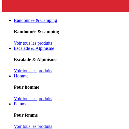
Randonnée & Camping
Randonnée & camping
Voir tous les produits
Escalade & Alpinisme
Escalade & Alpinisme
Voir tous les produits
Homme
Pour homme
Voir tous les produits
Femme
Pour femme
Voir tous les produits