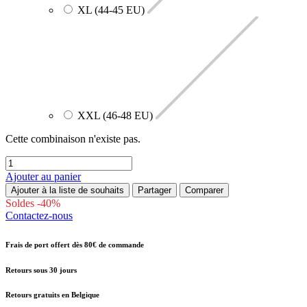
XL (44-45 EU)
XXL (46-48 EU)
Cette combinaison n'existe pas.
Ajouter au panier
Ajouter à la liste de souhaits
Partager
Comparer
Soldes -40%
Contactez-nous
Frais de port offert dès 80€ de commande
Retours sous 30 jours
Retours gratuits en Belgique